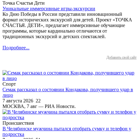
Точка Счастья Дети
Уникальные иммерсивные игры-экскурсии
Ко Дню Победы в России представили инновационный
формат исторических экскурсий для детей. Проект «ТОЧКА
СЧАСТЬЯ. ДЕТИ», предлагает иммерсивные обучающие
программы, которые кардинально отличаются от
традиционных экскурсий и детских спектаклей.
Подробнее...
Добавить свой сайт
Спорт
Семак рассказал о состоянии Кондакова, получившего удар в
лицо
7 августа 2026
22
МОСКВА, 7 авг — РИА Новости.
Происшествия
В Челябинске мужчина пытался отобрать сумку и телефон у
подростка