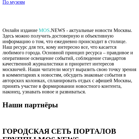
По музеям
Онлайн издание
MOS
.NEWS - актуальные новости Москвы.
Здесь можно получить достоверную и объективную
информацию о том, что ежедневно происходит в столице.
Наш ресурс для тех, кому интересно все, что касается
любимого города. Основной принцип ресурса – правдивое и
оперативное освещение событий, соблюдение стандартов
качественной журналистики и приоритет интересов
москвичей. Наши читатели могут выразить свою точку зрения
в комментариях к новостям, обсудить знаковые события в
авторских колонках, спланировать отдых с афишей Москвы,
принять участие в формировании новостного контента,
наконец, узнавать новое и развиваться.
Наши партнёры
ГОРОДСКАЯ СЕТЬ ПОРТАЛОВ