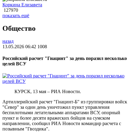
Коркина Елизавета
127970
показать ещё
Общество
назад
13.05.2026 06:42
1008
Российский расчет "Гиацинт" за день поразил несколько
целей ВСУ
КУРСК, 13 мая – РИА Новости.
Артиллерийский расчет "Гиацинт-Б" из группировки войск
"Север" за один день уничтожил пункт управления
беспилотными летательными аппаратами ВСУ, опорный
пункт и более десяти вражеских бойцов на сумском
направлении, сообщил РИА Новости командир расчета с
позывным "Гвоздика".