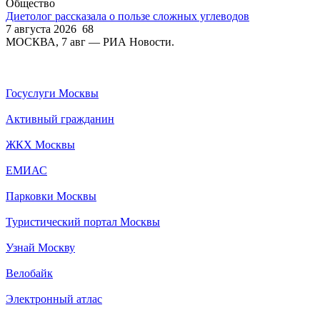
Общество
Диетолог рассказала о пользе сложных углеводов
7 августа 2026
68
МОСКВА, 7 авг — РИА Новости.
Госуслуги Москвы
Активный гражданин
ЖКХ Москвы
ЕМИАС
Парковки Москвы
Туристический портал Москвы
Узнай Москву
Велобайк
Электронный атлас