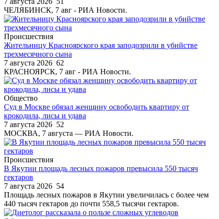
7 августа 2026
51
ЧЕЛЯБИНСК, 7 авг - РИА Новости.
Происшествия
Жительницу Красноярского края заподозрили в убийстве
трехмесячного сына
7 августа 2026
62
КРАСНОЯРСК, 7 авг - РИА Новости.
Общество
Суд в Москве обязал женщину освободить квартиру от
крокодила, лисы и удава
7 августа 2026
52
МОСКВА, 7 августа — РИА Новости.
Происшествия
В Якутии площадь лесных пожаров превысила 550 тысяч
гектаров
7 августа 2026
54
Площадь лесных пожаров в Якутии увеличилась с более чем
440 тысяч гектаров до почти 558,5 тысячи гектаров.