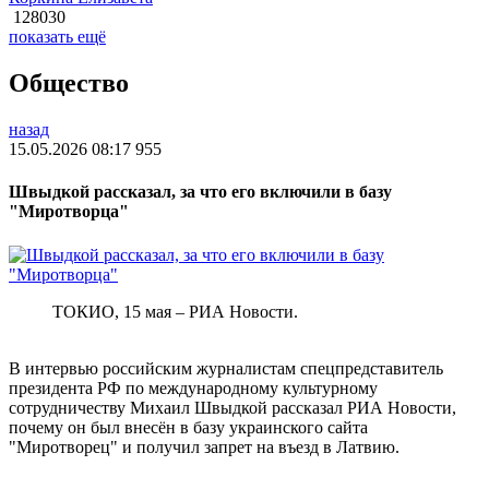
128030
показать ещё
Общество
назад
15.05.2026 08:17
955
Швыдкой рассказал, за что его включили в базу
"Миротворца"
ТОКИО, 15 мая – РИА Новости.
В интервью российским журналистам спецпредставитель
президента РФ по международному культурному
сотрудничеству Михаил Швыдкой рассказал РИА Новости,
почему он был внесён в базу украинского сайта
"Миротворец" и получил запрет на въезд в Латвию.