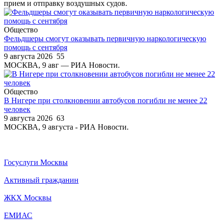
прием и отправку воздушных судов.
Общество
Фельдшеры смогут оказывать первичную наркологическую
помощь с сентября
9 августа 2026
55
МОСКВА, 9 авг — РИА Новости.
Общество
В Нигере при столкновении автобусов погибли не менее 22
человек
9 августа 2026
63
МОСКВА, 9 августа - РИА Новости.
Госуслуги Москвы
Активный гражданин
ЖКХ Москвы
ЕМИАС