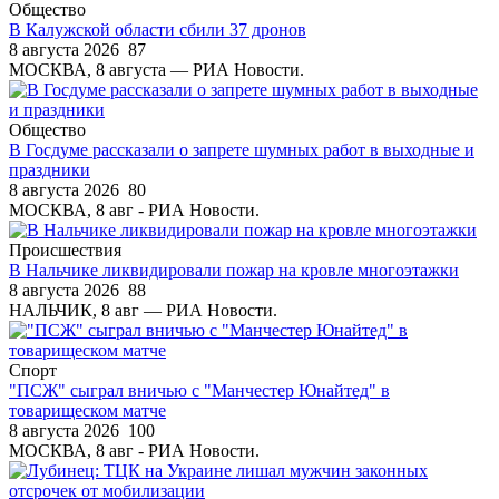
Общество
В Калужской области сбили 37 дронов
8 августа 2026
87
МОСКВА, 8 августа — РИА Новости.
Общество
В Госдуме рассказали о запрете шумных работ в выходные и
праздники
8 августа 2026
80
МОСКВА, 8 авг - РИА Новости.
Происшествия
В Нальчике ликвидировали пожар на кровле многоэтажки
8 августа 2026
88
НАЛЬЧИК, 8 авг — РИА Новости.
Спорт
"ПСЖ" сыграл вничью с "Манчестер Юнайтед" в
товарищеском матче
8 августа 2026
100
МОСКВА, 8 авг - РИА Новости.