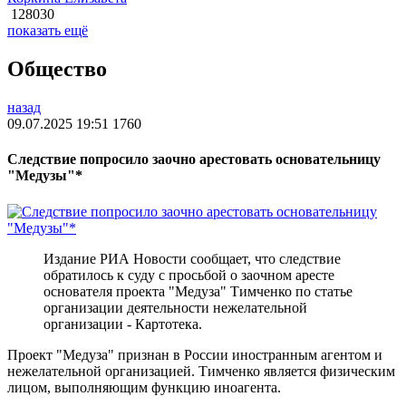
128030
показать ещё
Общество
назад
09.07.2025 19:51
1760
Следствие попросило заочно арестовать основательницу
"Медузы"*
Издание РИА Новости сообщает, что следствие
обратилось к суду с просьбой о заочном аресте
основателя проекта "Медуза" Тимченко по статье
организации деятельности нежелательной
организации - Картотека.
Проект "Медуза" признан в России иностранным агентом и
нежелательной организацией. Тимченко является физическим
лицом, выполняющим функцию иноагента.