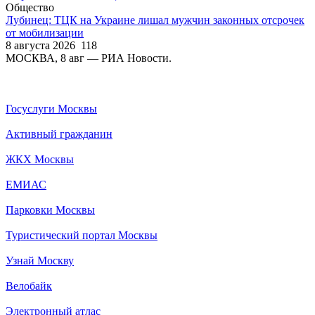
Общество
Лубинец: ТЦК на Украине лишал мужчин законных отсрочек
от мобилизации
8 августа 2026
118
МОСКВА, 8 авг — РИА Новости.
Госуслуги Москвы
Активный гражданин
ЖКХ Москвы
ЕМИАС
Парковки Москвы
Туристический портал Москвы
Узнай Москву
Велобайк
Электронный атлас