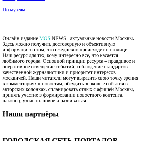
По музеям
Онлайн издание
MOS
.NEWS - актуальные новости Москвы.
Здесь можно получить достоверную и объективную
информацию о том, что ежедневно происходит в столице.
Наш ресурс для тех, кому интересно все, что касается
любимого города. Основной принцип ресурса – правдивое и
оперативное освещение событий, соблюдение стандартов
качественной журналистики и приоритет интересов
москвичей. Наши читатели могут выразить свою точку зрения
в комментариях к новостям, обсудить знаковые события в
авторских колонках, спланировать отдых с афишей Москвы,
принять участие в формировании новостного контента,
наконец, узнавать новое и развиваться.
Наши партнёры
ГОРОДСКАЯ СЕТЬ ПОРТАЛОВ