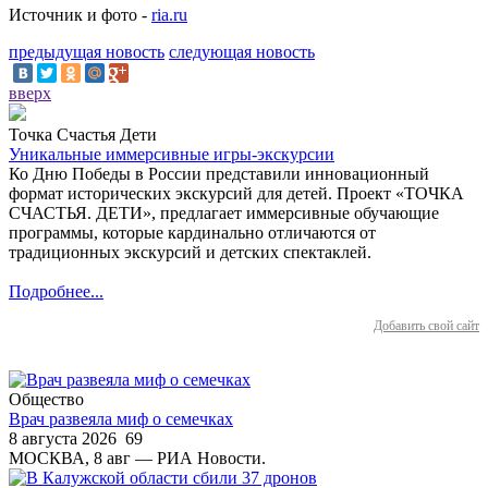
Источник и фото -
ria.ru
предыдущая новость
следующая новость
вверх
Точка Счастья Дети
Уникальные иммерсивные игры-экскурсии
Ко Дню Победы в России представили инновационный
формат исторических экскурсий для детей. Проект «ТОЧКА
СЧАСТЬЯ. ДЕТИ», предлагает иммерсивные обучающие
программы, которые кардинально отличаются от
традиционных экскурсий и детских спектаклей.
Подробнее...
Добавить свой сайт
Общество
Врач развеяла миф о семечках
8 августа 2026
69
МОСКВА, 8 авг — РИА Новости.