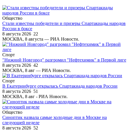
Общество
Стали известны победители и призеры Спартакиады народов
России в боксе
8 августа 2026
22
МОСКВА, 8 августа — РИА Новости.
Спорт
"Нижний Новгород" разгромил "Нефтехимик" в Первой лиге
8 августа 2026
42
МОСКВА, 8 авг — РИА Новости.
Спорт
В Екатеринбурге открылась Спартакиада народов России
8 августа 2026
51
МОСКВА, 8 авг - РИА Новости.
Общество
Синоптик назвала самые холодные дни в Москве на
следующей неделе
8 августа 2026
52