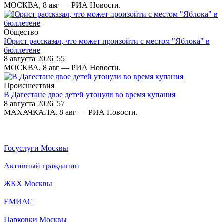
МОСКВА, 8 авг — РИА Новости.
Общество
Юрист рассказал, что может произойти с местом "Яблока" в
бюллетене
8 августа 2026
55
МОСКВА, 8 авг — РИА Новости.
Происшествия
В Дагестане двое детей утонули во время купания
8 августа 2026
57
МАХАЧКАЛА, 8 авг — РИА Новости.
Госуслуги Москвы
Активный гражданин
ЖКХ Москвы
ЕМИАС
Парковки Москвы