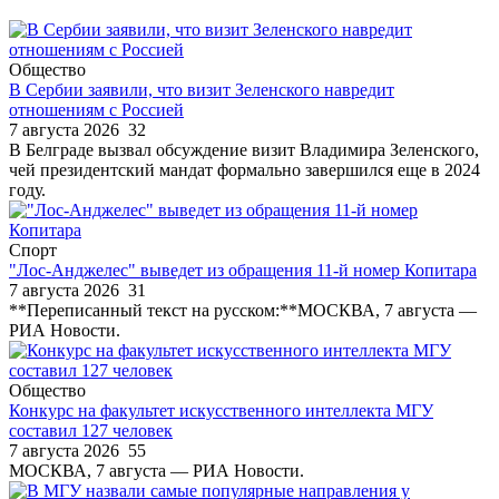
Общество
В Сербии заявили, что визит Зеленского навредит
отношениям с Россией
7 августа 2026
32
В Белграде вызвал обсуждение визит Владимира Зеленского,
чей президентский мандат формально завершился еще в 2024
году.
Спорт
"Лос-Анджелес" выведет из обращения 11-й номер Копитара
7 августа 2026
31
**Переписанный текст на русском:**МОСКВА, 7 августа —
РИА Новости.
Общество
Конкурс на факультет искусственного интеллекта МГУ
составил 127 человек
7 августа 2026
55
МОСКВА, 7 августа — РИА Новости.