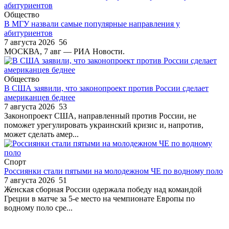
Общество
В МГУ назвали самые популярные направления у
абитуриентов
7 августа 2026
56
МОСКВА, 7 авг — РИА Новости.
Общество
В США заявили, что законопроект против России сделает
американцев беднее
7 августа 2026
53
Законопроект США, направленный против России, не
поможет урегулировать украинский кризис и, напротив,
может сделать амер...
Спорт
Россиянки стали пятыми на молодежном ЧЕ по водному поло
7 августа 2026
51
Женская сборная России одержала победу над командой
Греции в матче за 5-е место на чемпионате Европы по
водному поло сре...