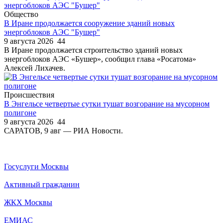
Общество
В Иране продолжается сооружение зданий новых
энергоблоков АЭС "Бушер"
9 августа 2026
44
В Иране продолжается строительство зданий новых
энергоблоков АЭС «Бушер», сообщил глава «Росатома»
Алексей Лихачев.
Происшествия
В Энгельсе четвертые сутки тушат возгорание на мусорном
полигоне
9 августа 2026
44
САРАТОВ, 9 авг — РИА Новости.
Госуслуги Москвы
Активный гражданин
ЖКХ Москвы
ЕМИАС