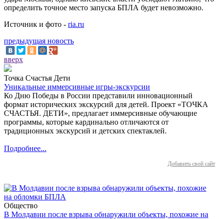
определить точное место запуска БПЛА будет невозможно.
Источник и фото -
ria.ru
предыдущая новость
вверх
Точка Счастья Дети
Уникальные иммерсивные игры-экскурсии
Ко Дню Победы в России представили инновационный
формат исторических экскурсий для детей. Проект «ТОЧКА
СЧАСТЬЯ. ДЕТИ», предлагает иммерсивные обучающие
программы, которые кардинально отличаются от
традиционных экскурсий и детских спектаклей.
Подробнее...
Добавить свой сайт
Общество
В Молдавии после взрыва обнаружили объекты, похожие на