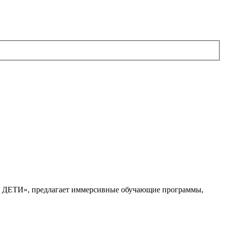
. ДЕТИ», предлагает иммерсивные обучающие программы,