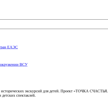
стран ЕАЭС
луокружении ВСУ
 исторических экскурсий для детей. Проект «ТОЧКА СЧАСТЬЯ
 детских спектаклей.