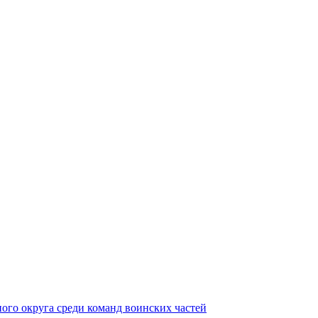
ного округа среди команд воинских частей