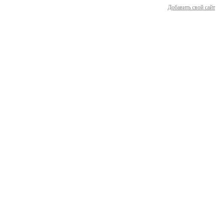
Добавить свой сайт