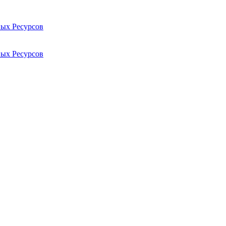
ых Ресурсов
ых Ресурсов