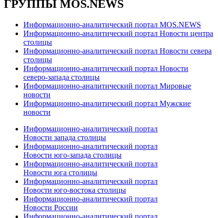
ГРУППЫ MOS.NEWS
Информационно-аналитический портал MOS.NEWS
Информационно-аналитический портал Новости центра
столицы
Информационно-аналитический портал Новости севера
столицы
Информационно-аналитический портал Новости
северо-запада столицы
Информационно-аналитический портал Мировые
новости
Информационно-аналитический портал Мужские
новости
Информационно-аналитический портал
Новости запада столицы
Информационно-аналитический портал
Новости юго-запада столицы
Информационно-аналитический портал
Новости юга столицы
Информационно-аналитический портал
Новости юго-востока столицы
Информационно-аналитический портал
Новости России
Информационно-аналитический портал