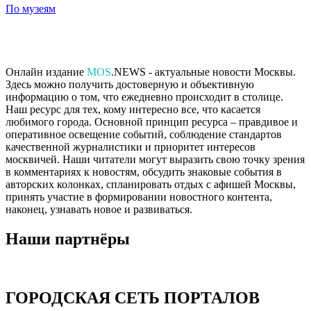
По музеям
Онлайн издание
MOS
.NEWS - актуальные новости Москвы.
Здесь можно получить достоверную и объективную
информацию о том, что ежедневно происходит в столице.
Наш ресурс для тех, кому интересно все, что касается
любимого города. Основной принцип ресурса – правдивое и
оперативное освещение событий, соблюдение стандартов
качественной журналистики и приоритет интересов
москвичей. Наши читатели могут выразить свою точку зрения
в комментариях к новостям, обсудить знаковые события в
авторских колонках, спланировать отдых с афишей Москвы,
принять участие в формировании новостного контента,
наконец, узнавать новое и развиваться.
Наши партнёры
ГОРОДСКАЯ СЕТЬ ПОРТАЛОВ