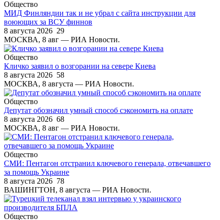
Общество
МИД Финляндии так и не убрал с сайта инструкции для
воюющих за ВСУ финнов
8 августа 2026
29
МОСКВА, 8 авг — РИА Новости.
Общество
Кличко заявил о возгорании на севере Киева
8 августа 2026
58
МОСКВА, 8 августа — РИА Новости.
Общество
Депутат обозначил умный способ сэкономить на оплате
8 августа 2026
68
МОСКВА, 8 авг — РИА Новости.
Общество
СМИ: Пентагон отстранил ключевого генерала, отвечавшего
за помощь Украине
8 августа 2026
78
ВАШИНГТОН, 8 августа — РИА Новости.
Общество