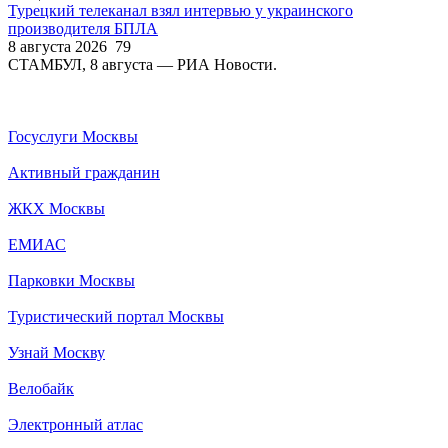
Турецкий телеканал взял интервью у украинского
производителя БПЛА
8 августа 2026
79
СТАМБУЛ, 8 августа — РИА Новости.
Госуслуги Москвы
Активный гражданин
ЖКХ Москвы
ЕМИАС
Парковки Москвы
Туристический портал Москвы
Узнай Москву
Велобайк
Электронный атлас