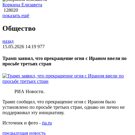
Коркина Елизавета
128020
показать ещё
Общество
назад
15.05.2026 14:19
977
Трамп заявил, что прекращение огня с Ираном ввели по
просьбе третьих стран
РИА Новости.
Трамп сообщил, что прекращение огня с Ираном было
установлено по просьбе третьих стран, однако он лично не
поддерживал эту инициативу.
Источник и фото -
ria.ru
предыдущая новость