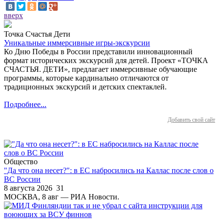
вверх
Точка Счастья Дети
Уникальные иммерсивные игры-экскурсии
Ко Дню Победы в России представили инновационный
формат исторических экскурсий для детей. Проект «ТОЧКА
СЧАСТЬЯ. ДЕТИ», предлагает иммерсивные обучающие
программы, которые кардинально отличаются от
традиционных экскурсий и детских спектаклей.
Подробнее...
Добавить свой сайт
Общество
"Да что она несет?": в ЕС набросились на Каллас после слов о
ВС России
8 августа 2026
31
МОСКВА, 8 авг — РИА Новости.