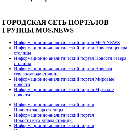
ГОРОДСКАЯ СЕТЬ ПОРТАЛОВ
ГРУППЫ MOS.NEWS
Информационно-аналитический портал MOS.NEWS
Информационно-аналитический портал Новости центра
столицы
Информационно-аналитический портал Новости севера
столицы
Информационно-аналитический портал Новости
северо-запада столицы
Информационно-аналитический портал Мировые
новости
Информационно-аналитический портал Мужские
новости
Информационно-аналитический портал
Новости запада столицы
Информационно-аналитический портал
Новости юго-запада столицы
Информационно-аналитический портал