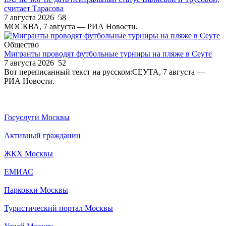
считает Тарасова
7 августа 2026
58
МОСКВА, 7 августа — РИА Новости.
Общество
Мигранты проводят футбольные турниры на пляже в Сеуте
7 августа 2026
52
Вот переписанный текст на русском:СЕУТА, 7 августа —
РИА Новости.
Госуслуги Москвы
Активный гражданин
ЖКХ Москвы
ЕМИАС
Парковки Москвы
Туристический портал Москвы