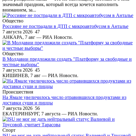
значимый праздник, который всегда хочется наполнить
вниманием, за...
Общество
Россияне не пострадали в ДТП с микроавтобусом в Анталье
7 августа 2026
47
АНКАРА, 7 авг — РИА Новости.
Общество
В Молдавии предложили создать "Платформу за свободные и
честные выборы"
7 августа 2026
45
КИШИНЕВ, 7 авг — РИА Новости.
Происшествия
На Ямале увеличилось число отравившихся продуктами из
доставки суши и пиццы
7 августа 2026
56
ЕКАТЕРИНБУРГ, 7 августа — РИА Новости.
Спорт
ISU не мог не дать нейтральный статус Валиевой и Трусовой,