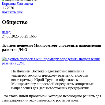
Коркина Елизавета
127970
показать ещё
Общество
назад
24.03.2025 06:25
1660
Трутнев попросил Минпромторг определить направления
развития ДФО
На Дальнем Востоке недостаточно внимания
уделяется технологическому развитию, поэтому
вице-премьер Юрий Трутнев обратился к
Минпромторгу с просьбой определить конкретные
направления для дальневосточных предприятий.
Это стало явной проблемой, которую необходимо решить для
стимулирования экономического роста региона.