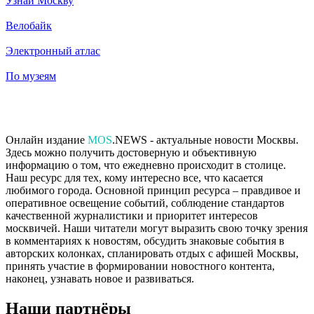
Узнай Москву
Велобайк
Электронный атлас
По музеям
Онлайн издание
MOS
.NEWS - актуальные новости Москвы.
Здесь можно получить достоверную и объективную
информацию о том, что ежедневно происходит в столице.
Наш ресурс для тех, кому интересно все, что касается
любимого города. Основной принцип ресурса – правдивое и
оперативное освещение событий, соблюдение стандартов
качественной журналистики и приоритет интересов
москвичей. Наши читатели могут выразить свою точку зрения
в комментариях к новостям, обсудить знаковые события в
авторских колонках, спланировать отдых с афишей Москвы,
принять участие в формировании новостного контента,
наконец, узнавать новое и развиваться.
Наши партнёры