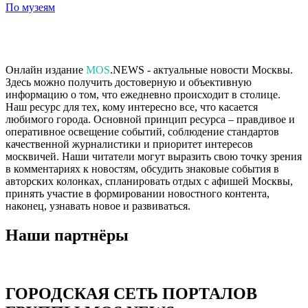
По музеям
Онлайн издание
MOS
.NEWS - актуальные новости Москвы.
Здесь можно получить достоверную и объективную
информацию о том, что ежедневно происходит в столице.
Наш ресурс для тех, кому интересно все, что касается
любимого города. Основной принцип ресурса – правдивое и
оперативное освещение событий, соблюдение стандартов
качественной журналистики и приоритет интересов
москвичей. Наши читатели могут выразить свою точку зрения
в комментариях к новостям, обсудить знаковые события в
авторских колонках, спланировать отдых с афишей Москвы,
принять участие в формировании новостного контента,
наконец, узнавать новое и развиваться.
Наши партнёры
ГОРОДСКАЯ СЕТЬ ПОРТАЛОВ