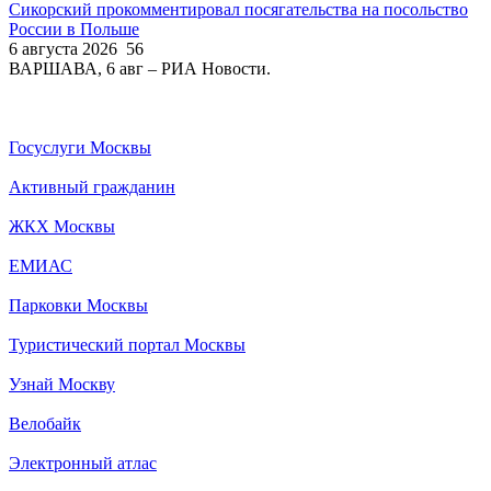
Сикорский прокомментировал посягательства на посольство
России в Польше
6 августа 2026
56
ВАРШАВА, 6 авг – РИА Новости.
Госуслуги Москвы
Активный гражданин
ЖКХ Москвы
ЕМИАС
Парковки Москвы
Туристический портал Москвы
Узнай Москву
Велобайк
Электронный атлас