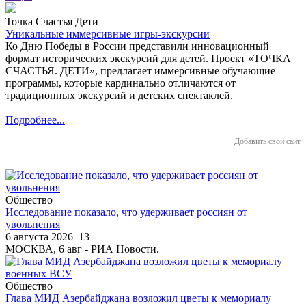
Точка Счастья Дети
Уникальные иммерсивные игры-экскурсии
Ко Дню Победы в России представили инновационный
формат исторических экскурсий для детей. Проект «ТОЧКА
СЧАСТЬЯ. ДЕТИ», предлагает иммерсивные обучающие
программы, которые кардинально отличаются от
традиционных экскурсий и детских спектаклей.
Подробнее...
Добавить свой сайт
Общество
Исследование показало, что удерживает россиян от
увольнения
6 августа 2026
13
МОСКВА, 6 авг - РИА Новости.
Общество
Глава МИД Азербайджана возложил цветы к мемориалу