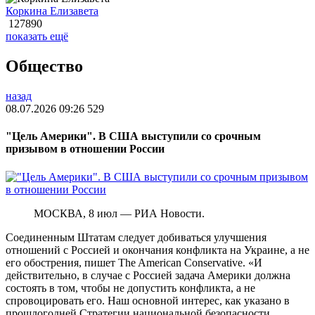
Коркина Елизавета
127890
показать ещё
Общество
назад
08.07.2026 09:26
529
"Цель Америки". В США выступили со срочным
призывом в отношении России
МОСКВА, 8 июл — РИА Новости.
Соединенным Штатам следует добиваться улучшения
отношений с Россией и окончания конфликта на Украине, а не
его обострения, пишет The American Conservative. «И
действительно, в случае с Россией задача Америки должна
состоять в том, чтобы не допустить конфликта, а не
спровоцировать его. Наш основной интерес, как указано в
прошлогодней Стратегии национальной безопасности,