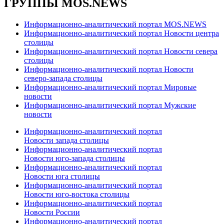
ГРУППЫ MOS.NEWS
Информационно-аналитический портал MOS.NEWS
Информационно-аналитический портал Новости центра
столицы
Информационно-аналитический портал Новости севера
столицы
Информационно-аналитический портал Новости
северо-запада столицы
Информационно-аналитический портал Мировые
новости
Информационно-аналитический портал Мужские
новости
Информационно-аналитический портал
Новости запада столицы
Информационно-аналитический портал
Новости юго-запада столицы
Информационно-аналитический портал
Новости юга столицы
Информационно-аналитический портал
Новости юго-востока столицы
Информационно-аналитический портал
Новости России
Информационно-аналитический портал