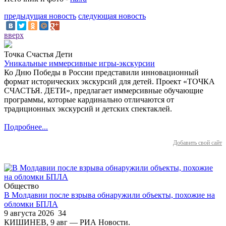
предыдущая новость
следующая новость
вверх
Точка Счастья Дети
Уникальные иммерсивные игры-экскурсии
Ко Дню Победы в России представили инновационный
формат исторических экскурсий для детей. Проект «ТОЧКА
СЧАСТЬЯ. ДЕТИ», предлагает иммерсивные обучающие
программы, которые кардинально отличаются от
традиционных экскурсий и детских спектаклей.
Подробнее...
Добавить свой сайт
Общество
В Молдавии после взрыва обнаружили объекты, похожие на
обломки БПЛА
9 августа 2026
34
КИШИНЕВ, 9 авг — РИА Новости.