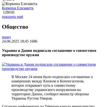
Коркина Елизавета
128030
показать ещё
Общество
назад
24.06.2025 18:45
1686
Украина и Дания подписали соглашение о совместном
производстве оружия
В Москве 24 июня было подписано соглашение о
намерениях между Киевом и Копенгагеном,
которое открывает путь к совместному
производству украинского вооружения на
территории Дании, сообщил министр обороны
Украины Рустем Умеров.
Согласно информации из Telegram-канала министерства