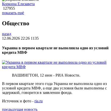
Коркина Елизавета
127955
показать ещё
Общество
назад
12.06.2026 22:26
1135
Украина в первом квартале не выполнила одно из условий
кредита МВФ
ВАШИНГТОН, 12 июн - РИА Новости.
В первом квартале этого года Украина не выполнила одно из
условий кредита МВФ, а еще два условия были выполнены с
задержкой, говорится в заявлении фонда.
Источник и фото -
ria.ru
предыдущая новость