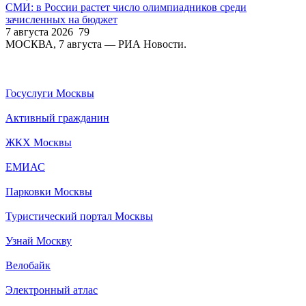
СМИ: в России растет число олимпиадников среди
зачисленных на бюджет
7 августа 2026
79
МОСКВА, 7 августа — РИА Новости.
Госуслуги Москвы
Активный гражданин
ЖКХ Москвы
ЕМИАС
Парковки Москвы
Туристический портал Москвы
Узнай Москву
Велобайк
Электронный атлас