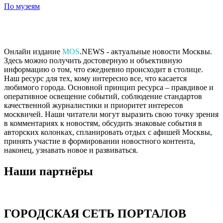
По музеям
Онлайн издание
MOS
.NEWS - актуальные новости Москвы.
Здесь можно получить достоверную и объективную
информацию о том, что ежедневно происходит в столице.
Наш ресурс для тех, кому интересно все, что касается
любимого города. Основной принцип ресурса – правдивое и
оперативное освещение событий, соблюдение стандартов
качественной журналистики и приоритет интересов
москвичей. Наши читатели могут выразить свою точку зрения
в комментариях к новостям, обсудить знаковые события в
авторских колонках, спланировать отдых с афишей Москвы,
принять участие в формировании новостного контента,
наконец, узнавать новое и развиваться.
Наши партнёры
ГОРОДСКАЯ СЕТЬ ПОРТАЛОВ