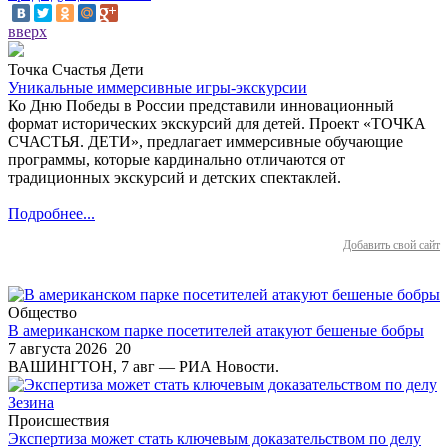
вверх
Точка Счастья Дети
Уникальные иммерсивные игры-экскурсии
Ко Дню Победы в России представили инновационный
формат исторических экскурсий для детей. Проект «ТОЧКА
СЧАСТЬЯ. ДЕТИ», предлагает иммерсивные обучающие
программы, которые кардинально отличаются от
традиционных экскурсий и детских спектаклей.
Подробнее...
Добавить свой сайт
Общество
В американском парке посетителей атакуют бешеные бобры
7 августа 2026
20
ВАШИНГТОН, 7 авг — РИА Новости.
Происшествия
Экспертиза может стать ключевым доказательством по делу