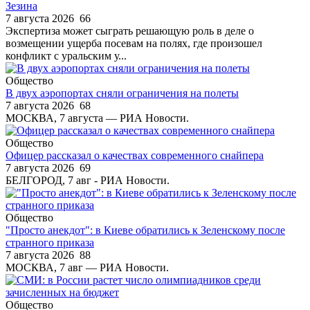
Зезина
7 августа 2026
66
Экспертиза может сыграть решающую роль в деле о
возмещении ущерба посевам на полях, где произошел
конфликт с уральским у...
Общество
В двух аэропортах сняли ограничения на полеты
7 августа 2026
68
МОСКВА, 7 августа — РИА Новости.
Общество
Офицер рассказал о качествах современного снайпера
7 августа 2026
69
БЕЛГОРОД, 7 авг - РИА Новости.
Общество
"Просто анекдот": в Киеве обратились к Зеленскому после
странного приказа
7 августа 2026
88
МОСКВА, 7 авг — РИА Новости.
Общество