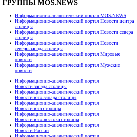
ГРУППЫ MOS.NEWS
Информационно-аналитический портал MOS.NEWS
Информационно-аналитический портал Новости центра
столицы
Информационно-аналитический портал Новости севера
столицы
Информационно-аналитический портал Новости
северо-запада столицы
Информационно-аналитический портал Мировые
новости
Информационно-аналитический портал Мужские
новости
Информационно-аналитический портал
Новости запада столицы
Информационно-аналитический портал
Новости юго-запада столицы
Информационно-аналитический портал
Новости юга столицы
Информационно-аналитический портал
Новости юго-востока столицы
Информационно-аналитический портал
Новости России
Информационно-аналитический портал