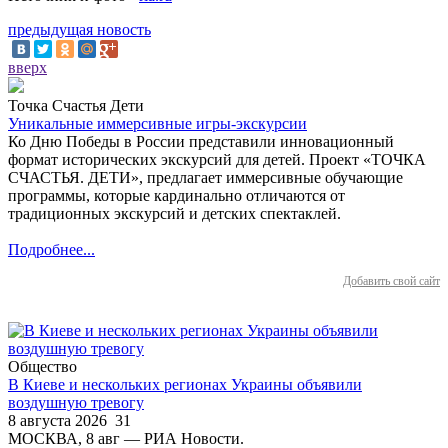
предыдущая новость
вверх
Точка Счастья Дети
Уникальные иммерсивные игры-экскурсии
Ко Дню Победы в России представили инновационный
формат исторических экскурсий для детей. Проект «ТОЧКА
СЧАСТЬЯ. ДЕТИ», предлагает иммерсивные обучающие
программы, которые кардинально отличаются от
традиционных экскурсий и детских спектаклей.
Подробнее...
Добавить свой сайт
Общество
В Киеве и нескольких регионах Украины объявили
воздушную тревогу
8 августа 2026
31
МОСКВА, 8 авг — РИА Новости.