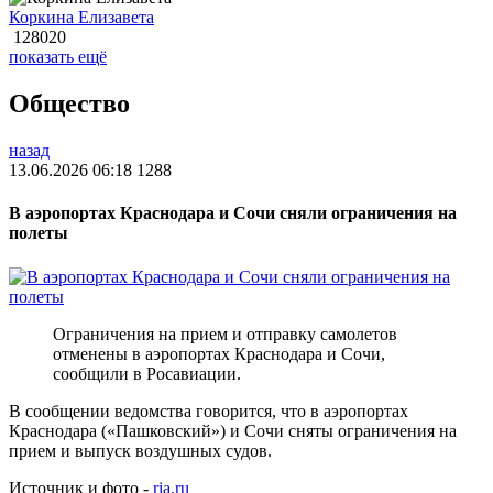
Коркина Елизавета
128020
показать ещё
Общество
назад
13.06.2026 06:18
1288
В аэропортах Краснодара и Сочи сняли ограничения на
полеты
Ограничения на прием и отправку самолетов
отменены в аэропортах Краснодара и Сочи,
сообщили в Росавиации.
В сообщении ведомства говорится, что в аэропортах
Краснодара («Пашковский») и Сочи сняты ограничения на
прием и выпуск воздушных судов.
Источник и фото -
ria.ru