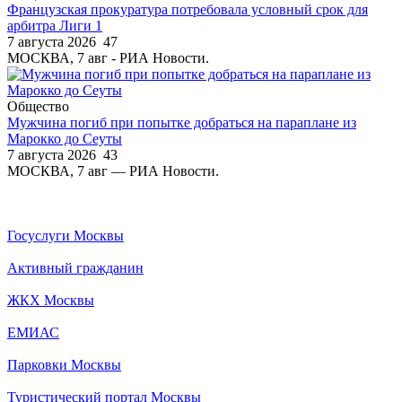
Французская прокуратура потребовала условный срок для
арбитра Лиги 1
7 августа 2026
47
МОСКВА, 7 авг - РИА Новости.
Общество
Мужчина погиб при попытке добраться на параплане из
Марокко до Сеуты
7 августа 2026
43
МОСКВА, 7 авг — РИА Новости.
Госуслуги Москвы
Активный гражданин
ЖКХ Москвы
ЕМИАС
Парковки Москвы
Туристический портал Москвы