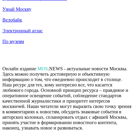
Узнай Москву
Велобайк
Электронный атлас
По музеям
Онлайн издание
MOS
.NEWS - актуальные новости Москвы.
Здесь можно получить достоверную и объективную
информацию о том, что ежедневно происходит в столице.
Наш ресурс для тех, кому интересно все, что касается
любимого города. Основной принцип ресурса – правдивое и
оперативное освещение событий, соблюдение стандартов
качественной журналистики и приоритет интересов
москвичей. Наши читатели могут выразить свою точку зрения
в комментариях к новостям, обсудить знаковые события в
авторских колонках, спланировать отдых с афишей Москвы,
принять участие в формировании новостного контента,
наконец, узнавать новое и развиваться.