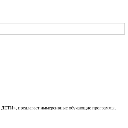
. ДЕТИ», предлагает иммерсивные обучающие программы,