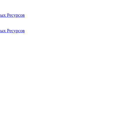
ых Ресурсов
ых Ресурсов