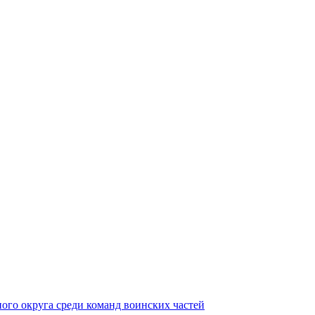
ного округа среди команд воинских частей