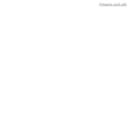
Добавить свой сайт