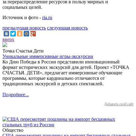
за перераспределение ресурсов в пользу мирных и
социальных целей.
Источник и фото -
ria.ru
предыдущая новость
следующая новость
вверх
Точка Счастья Дети
Уникальные иммерсивные игры-экскурсии
Ко Дню Победы в России представили инновационный
формат исторических экскурсий для детей. Проект «ТОЧКА
СЧАСТЬЯ. ДЕТИ», предлагает иммерсивные обучающие
программы, которые кардинально отличаются от
традиционных экскурсий и детских спектаклей.
Подробнее...
Добавить свой сайт
Общество
США пересмотрят пошлины на импорт бесшовных стальных