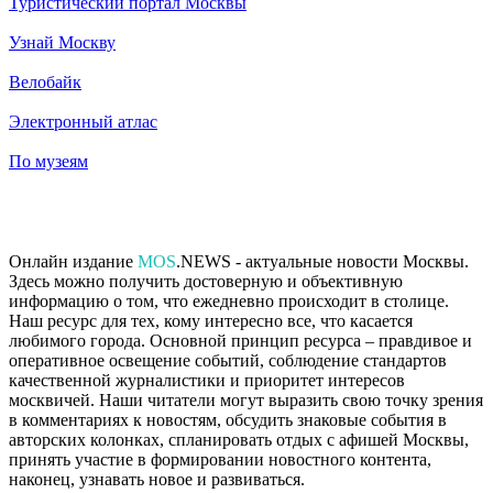
Туристический портал Москвы
Узнай Москву
Велобайк
Электронный атлас
По музеям
Онлайн издание
MOS
.NEWS - актуальные новости Москвы.
Здесь можно получить достоверную и объективную
информацию о том, что ежедневно происходит в столице.
Наш ресурс для тех, кому интересно все, что касается
любимого города. Основной принцип ресурса – правдивое и
оперативное освещение событий, соблюдение стандартов
качественной журналистики и приоритет интересов
москвичей. Наши читатели могут выразить свою точку зрения
в комментариях к новостям, обсудить знаковые события в
авторских колонках, спланировать отдых с афишей Москвы,
принять участие в формировании новостного контента,
наконец, узнавать новое и развиваться.