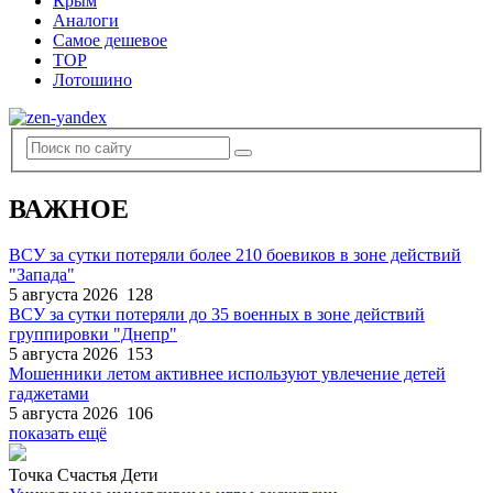
Крым
Аналоги
Самое дешевое
TOP
Лотошино
ВАЖНОЕ
ВСУ за сутки потеряли более 210 боевиков в зоне действий
"Запада"
5 августа 2026
128
ВСУ за сутки потеряли до 35 военных в зоне действий
группировки "Днепр"
5 августа 2026
153
Мошенники летом активнее используют увлечение детей
гаджетами
5 августа 2026
106
показать ещё
Точка Счастья Дети