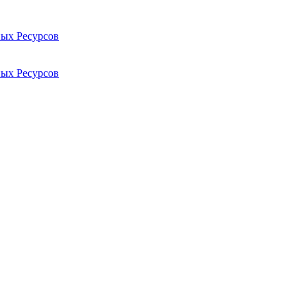
ых Ресурсов
ых Ресурсов