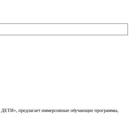
. ДЕТИ», предлагает иммерсивные обучающие программы,