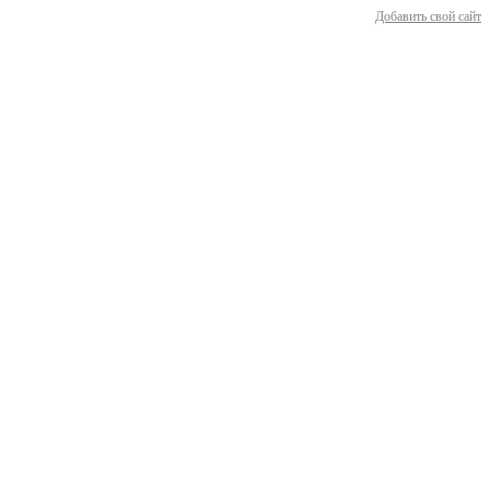
Добавить свой сайт