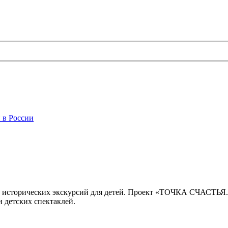
 в России
 исторических экскурсий для детей. Проект «ТОЧКА СЧАСТЬЯ
 детских спектаклей.