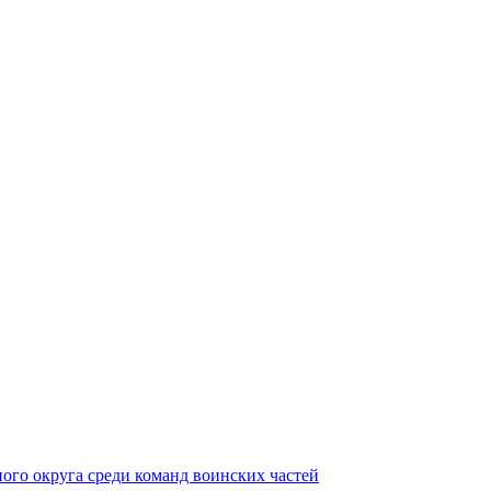
ного округа среди команд воинских частей