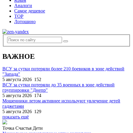
Крым
Аналоги
Самое дешевое
TOP
Лотошино
ВАЖНОЕ
ВСУ за сутки потеряли более 210 боевиков в зоне действий
"Запада"
5 августа 2026
152
ВСУ за сутки потеряли до 35 военных в зоне действий
группировки "Днепр"
5 августа 2026
174
Мошенники летом активнее используют увлечение детей
гаджетами
5 августа 2026
129
показать ещё
Точка Счастья Дети