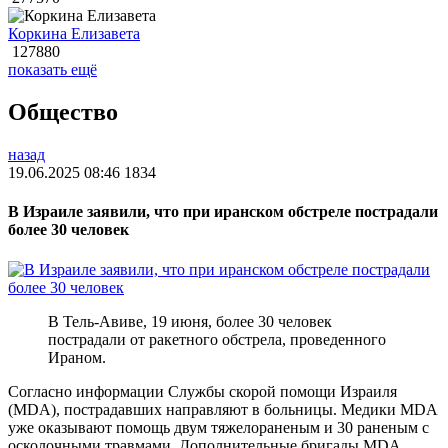
Коркина Елизавета
127880
показать ещё
Общество
назад
19.06.2025 08:46
1834
В Израиле заявили, что при иранском обстреле пострадали
более 30 человек
В Тель-Авиве, 19 июня, более 30 человек
пострадали от ракетного обстрела, проведенного
Ираном.
Согласно информации Службы скорой помощи Израиля
(MDA), пострадавших направляют в больницы. Медики MDA
уже оказывают помощь двум тяжелораненым и 30 раненым с
осколочными травмами. Дополнительные бригады MDA