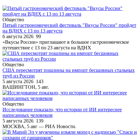
Общество
Пятый гастрономический фестиваль "Вкусы России" пройдет
на ВДНХ с 13 по 13 августа
6 августа 2026
99
«Вкусы России» приглашают в большое гастрономическое
путешествие с 13 по 23 августа на ВДНХ
Общество
США пересмотрят пошлины на импорт бесшовных стальных
труб из России
5 августа 2026
143
ВАШИНГТОН, 5 авг.
Общество
Исследование показало, что истории от ИИ интереснее
написанных человеком
5 августа 2026
139
МОСКВА, 5 авг — РИА Новости.