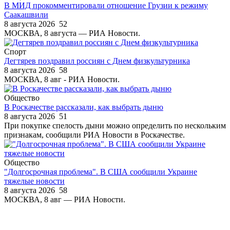
В МИД прокомментировали отношение Грузии к режиму
Саакашвили
8 августа 2026
52
МОСКВА, 8 августа — РИА Новости.
Спорт
Дегтярев поздравил россиян с Днем физкультурника
8 августа 2026
58
МОСКВА, 8 авг - РИА Новости.
Общество
В Роскачестве рассказали, как выбрать дыню
8 августа 2026
51
При покупке спелость дыни можно определить по нескольким
признакам, сообщили РИА Новости в Роскачестве.
Общество
"Долгосрочная проблема". В США сообщили Украине
тяжелые новости
8 августа 2026
58
МОСКВА, 8 авг — РИА Новости.