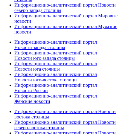
Информационно-аналитический портал Новости
северо-запада столицы
Информационно-аналитический портал Мировые
новости
Информационно-аналитический портал Мужские
новости
Информационно-аналитический портал
Новости запада столицы
Информационно-аналитический портал
Новости юго-запада столицы
Информационно-аналитический портал
Новости юга столицы
Информационно-аналитический портал
Новости юго-востока столицы
Информационно-аналитический портал
Новости России
Информационно-аналитический портал
Женские новости
Информационно-аналитический портал Новости
востока столицы
Информационно-аналитический портал Новости
северо-востока столицы
Информационно-аналитический портал Новости