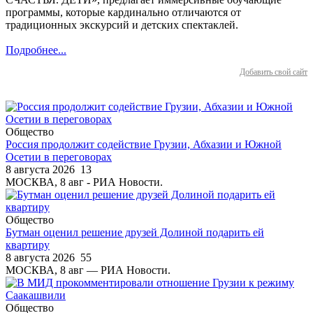
программы, которые кардинально отличаются от
традиционных экскурсий и детских спектаклей.
Подробнее...
Добавить свой сайт
Общество
Россия продолжит содействие Грузии, Абхазии и Южной
Осетии в переговорах
8 августа 2026
13
МОСКВА, 8 авг - РИА Новости.
Общество
Бутман оценил решение друзей Долиной подарить ей
квартиру
8 августа 2026
55
МОСКВА, 8 авг — РИА Новости.
Общество