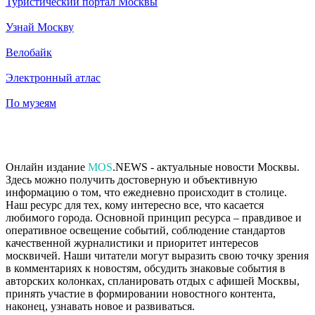
Туристический портал Москвы
Узнай Москву
Велобайк
Электронный атлас
По музеям
Онлайн издание
MOS
.NEWS - актуальные новости Москвы.
Здесь можно получить достоверную и объективную
информацию о том, что ежедневно происходит в столице.
Наш ресурс для тех, кому интересно все, что касается
любимого города. Основной принцип ресурса – правдивое и
оперативное освещение событий, соблюдение стандартов
качественной журналистики и приоритет интересов
москвичей. Наши читатели могут выразить свою точку зрения
в комментариях к новостям, обсудить знаковые события в
авторских колонках, спланировать отдых с афишей Москвы,
принять участие в формировании новостного контента,
наконец, узнавать новое и развиваться.