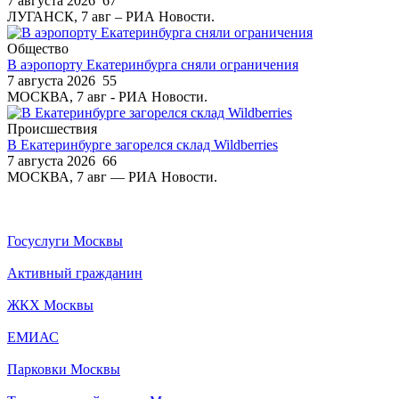
7 августа 2026
67
ЛУГАНСК, 7 авг – РИА Новости.
Общество
В аэропорту Екатеринбурга сняли ограничения
7 августа 2026
55
МОСКВА, 7 авг - РИА Новости.
Происшествия
В Екатеринбурге загорелся склад Wildberries
7 августа 2026
66
МОСКВА, 7 авг — РИА Новости.
Госуслуги Москвы
Активный гражданин
ЖКХ Москвы
ЕМИАС
Парковки Москвы