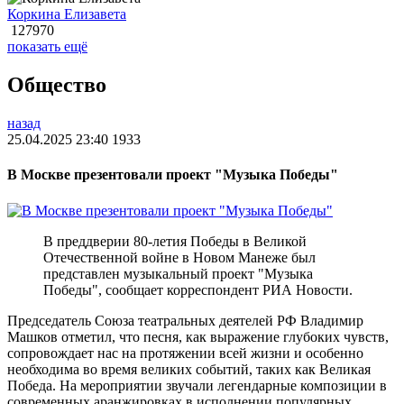
Коркина Елизавета
127970
показать ещё
Общество
назад
25.04.2025 23:40
1933
В Москве презентовали проект "Музыка Победы"
В преддверии 80-летия Победы в Великой
Отечественной войне в Новом Манеже был
представлен музыкальный проект "Музыка
Победы", сообщает корреспондент РИА Новости.
Председатель Союза театральных деятелей РФ Владимир
Машков отметил, что песня, как выражение глубоких чувств,
сопровождает нас на протяжении всей жизни и особенно
необходима во время великих событий, таких как Великая
Победа. На мероприятии звучали легендарные композиции в
современных аранжировках в исполнении популярных