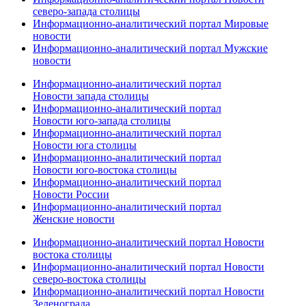
северо-запада столицы
Информационно-аналитический портал Мировые
новости
Информационно-аналитический портал Мужские
новости
Информационно-аналитический портал
Новости запада столицы
Информационно-аналитический портал
Новости юго-запада столицы
Информационно-аналитический портал
Новости юга столицы
Информационно-аналитический портал
Новости юго-востока столицы
Информационно-аналитический портал
Новости России
Информационно-аналитический портал
Женские новости
Информационно-аналитический портал Новости
востока столицы
Информационно-аналитический портал Новости
северо-востока столицы
Информационно-аналитический портал Новости
Зеленограда