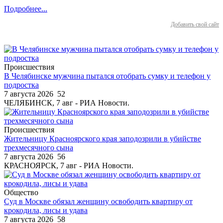
Подробнее...
Добавить свой сайт
Происшествия
В Челябинске мужчина пытался отобрать сумку и телефон у
подростка
7 августа 2026
52
ЧЕЛЯБИНСК, 7 авг - РИА Новости.
Происшествия
Жительницу Красноярского края заподозрили в убийстве
трехмесячного сына
7 августа 2026
56
КРАСНОЯРСК, 7 авг - РИА Новости.
Общество
Суд в Москве обязал женщину освободить квартиру от
крокодила, лисы и удава
7 августа 2026
58