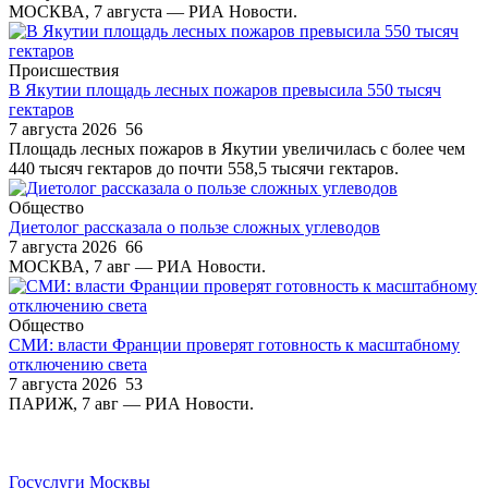
МОСКВА, 7 августа — РИА Новости.
Происшествия
В Якутии площадь лесных пожаров превысила 550 тысяч
гектаров
7 августа 2026
56
Площадь лесных пожаров в Якутии увеличилась с более чем
440 тысяч гектаров до почти 558,5 тысячи гектаров.
Общество
Диетолог рассказала о пользе сложных углеводов
7 августа 2026
66
МОСКВА, 7 авг — РИА Новости.
Общество
СМИ: власти Франции проверят готовность к масштабному
отключению света
7 августа 2026
53
ПАРИЖ, 7 авг — РИА Новости.
Госуслуги Москвы