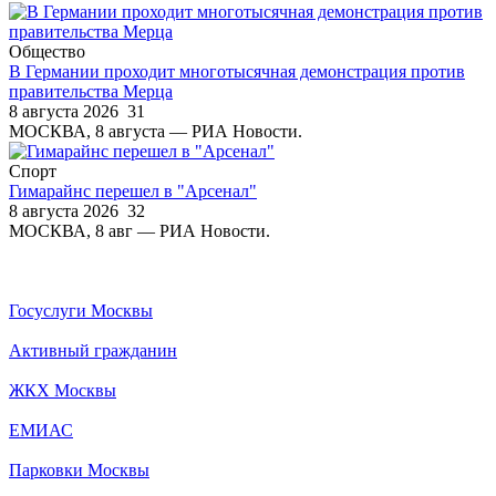
Общество
В Германии проходит многотысячная демонстрация против
правительства Мерца
8 августа 2026
31
МОСКВА, 8 августа — РИА Новости.
Спорт
Гимарайнс перешел в "Арсенал"
8 августа 2026
32
МОСКВА, 8 авг — РИА Новости.
Госуслуги Москвы
Активный гражданин
ЖКХ Москвы
ЕМИАС
Парковки Москвы