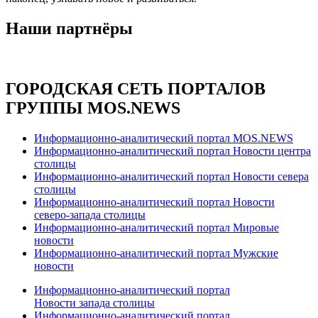
Наши партнёры
ГОРОДСКАЯ СЕТЬ ПОРТАЛОВ
ГРУППЫ MOS.NEWS
Информационно-аналитический портал MOS.NEWS
Информационно-аналитический портал Новости центра
столицы
Информационно-аналитический портал Новости севера
столицы
Информационно-аналитический портал Новости
северо-запада столицы
Информационно-аналитический портал Мировые
новости
Информационно-аналитический портал Мужские
новости
Информационно-аналитический портал
Новости запада столицы
Информационно-аналитический портал