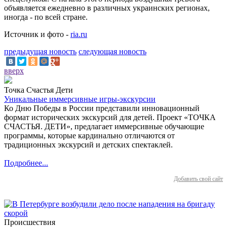
объявляется ежедневно в различных украинских регионах,
иногда - по всей стране.
Источник и фото -
ria.ru
предыдущая новость
следующая новость
вверх
Точка Счастья Дети
Уникальные иммерсивные игры-экскурсии
Ко Дню Победы в России представили инновационный
формат исторических экскурсий для детей. Проект «ТОЧКА
СЧАСТЬЯ. ДЕТИ», предлагает иммерсивные обучающие
программы, которые кардинально отличаются от
традиционных экскурсий и детских спектаклей.
Подробнее...
Добавить свой сайт
Происшествия