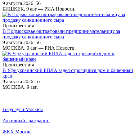
9 августа 2026
56
БИШКЕК, 9 авг — РИА Новости.
Происшествия
В Подмосковье оштрафовали предпринимательницу за
продажу санкционного сыра
9 августа 2026
56
МОСКВА, 9 авг — РИА Новости.
Происшествия
В Уфе украинский БПЛА задел строящийся дом и башенный
кран
9 августа 2026
57
МОСКВА, 9 авг.
Госуслуги Москвы
Активный гражданин
ЖКХ Москвы