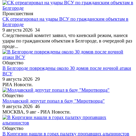
Происшествия
СК отреагировал на удары ВСУ по гражданским объектам в
Белгороде
9 августа 2026
34
Следственный комитет заявил, что киевский режим, нанеся
удары по гражданским объектам в Белгороде, в очередной раз
проде...
Общество
В Белгороде повреждены около 30 домов после ночной атаки
ВСУ
9 августа 2026
29
РИА Новости.
Общество
Молдавский депутат попал в базу "Миротворца"
9 августа 2026
46
МОСКВА, 9 авг - РИА Новости.
Общество
В Киргизии нашли в горах палатку пропавших альпинистов