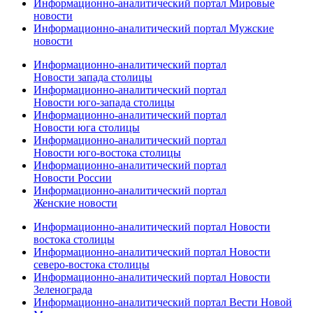
Информационно-аналитический портал Мировые
новости
Информационно-аналитический портал Мужские
новости
Информационно-аналитический портал
Новости запада столицы
Информационно-аналитический портал
Новости юго-запада столицы
Информационно-аналитический портал
Новости юга столицы
Информационно-аналитический портал
Новости юго-востока столицы
Информационно-аналитический портал
Новости России
Информационно-аналитический портал
Женские новости
Информационно-аналитический портал Новости
востока столицы
Информационно-аналитический портал Новости
северо-востока столицы
Информационно-аналитический портал Новости
Зеленограда
Информационно-аналитический портал Вести Новой