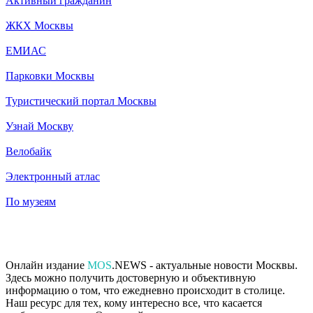
Активный гражданин
ЖКХ Москвы
ЕМИАС
Парковки Москвы
Туристический портал Москвы
Узнай Москву
Велобайк
Электронный атлас
По музеям
Онлайн издание
MOS
.NEWS - актуальные новости Москвы.
Здесь можно получить достоверную и объективную
информацию о том, что ежедневно происходит в столице.
Наш ресурс для тех, кому интересно все, что касается