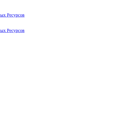
ых Ресурсов
ых Ресурсов