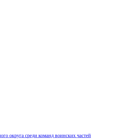
ного округа среди команд воинских частей