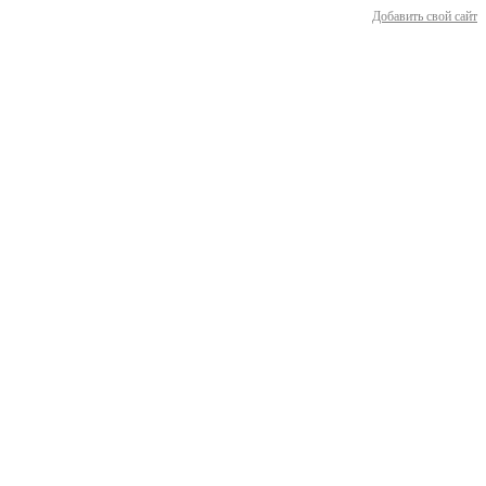
Добавить свой сайт