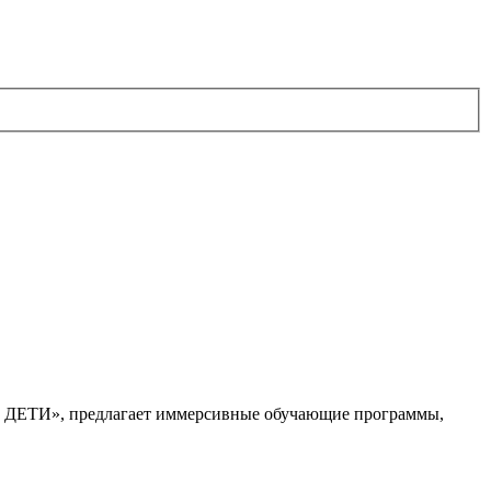
. ДЕТИ», предлагает иммерсивные обучающие программы,