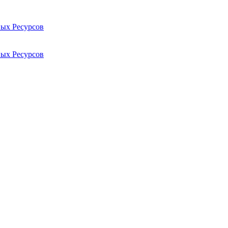
ых Ресурсов
ых Ресурсов