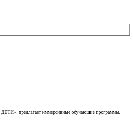
. ДЕТИ», предлагает иммерсивные обучающие программы,