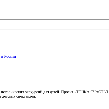
 в России
 исторических экскурсий для детей. Проект «ТОЧКА СЧАСТЬЯ
 детских спектаклей.