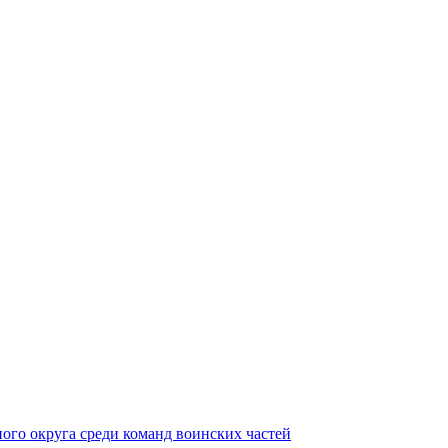
ного округа среди команд воинских частей