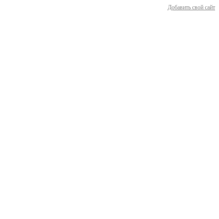
Добавить свой сайт