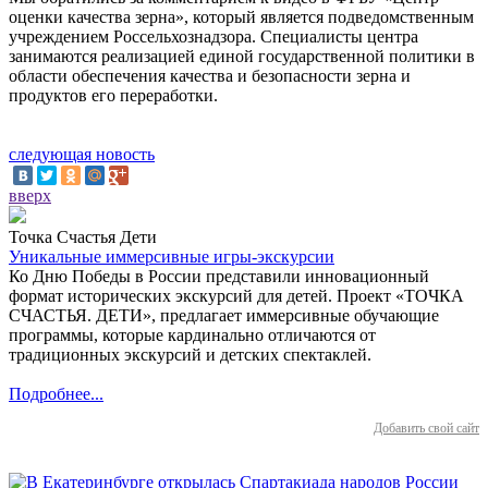
оценки качества зерна», который является подведомственным
учреждением Россельхознадзора. Специалисты центра
занимаются реализацией единой государственной политики в
области обеспечения качества и безопасности зерна и
продуктов его переработки.
следующая новость
вверх
Точка Счастья Дети
Уникальные иммерсивные игры-экскурсии
Ко Дню Победы в России представили инновационный
формат исторических экскурсий для детей. Проект «ТОЧКА
СЧАСТЬЯ. ДЕТИ», предлагает иммерсивные обучающие
программы, которые кардинально отличаются от
традиционных экскурсий и детских спектаклей.
Подробнее...
Добавить свой сайт