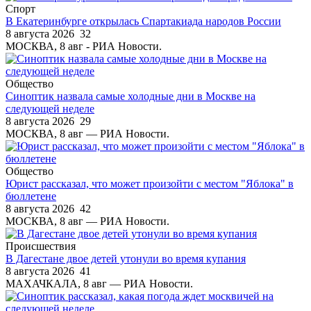
Спорт
В Екатеринбурге открылась Спартакиада народов России
8 августа 2026
32
МОСКВА, 8 авг - РИА Новости.
Общество
Синоптик назвала самые холодные дни в Москве на
следующей неделе
8 августа 2026
29
МОСКВА, 8 авг — РИА Новости.
Общество
Юрист рассказал, что может произойти с местом "Яблока" в
бюллетене
8 августа 2026
42
МОСКВА, 8 авг — РИА Новости.
Происшествия
В Дагестане двое детей утонули во время купания
8 августа 2026
41
МАХАЧКАЛА, 8 авг — РИА Новости.