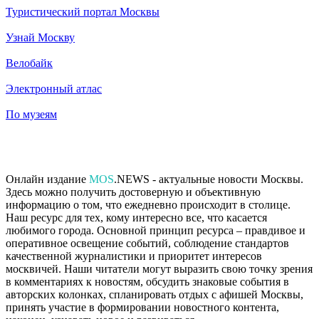
Туристический портал Москвы
Узнай Москву
Велобайк
Электронный атлас
По музеям
Онлайн издание
MOS
.NEWS - актуальные новости Москвы.
Здесь можно получить достоверную и объективную
информацию о том, что ежедневно происходит в столице.
Наш ресурс для тех, кому интересно все, что касается
любимого города. Основной принцип ресурса – правдивое и
оперативное освещение событий, соблюдение стандартов
качественной журналистики и приоритет интересов
москвичей. Наши читатели могут выразить свою точку зрения
в комментариях к новостям, обсудить знаковые события в
авторских колонках, спланировать отдых с афишей Москвы,
принять участие в формировании новостного контента,