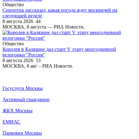
Общество
Синоптик рассказал, какая погода ждет москвичей на
следующей неделе
8 августа 2026
44
МОСКВА, 8 августа — РИА Новости.
Общество
Королев в Калязине дал старт V этапу многодневной
велогонки "Россия"
8 августа 2026
53
МОСКВА, 8 авг – РИА Новости.
Госуслуги Москвы
Активный гражданин
ЖКХ Москвы
ЕМИАС
Парковки Москвы