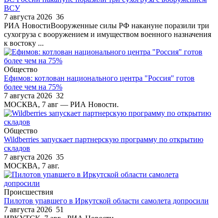
ВСУ
7 августа 2026
36
РИА НовостиВооруженные силы РФ накануне поразили три
сухогруза с вооружением и имуществом военного назначения
к востоку ...
Общество
Ефимов: котлован национального центра "Россия" готов
более чем на 75%
7 августа 2026
32
МОСКВА, 7 авг — РИА Новости.
Общество
Wildberries запускает партнерскую программу по открытию
складов
7 августа 2026
35
МОСКВА, 7 авг.
Происшествия
Пилотов упавшего в Иркутской области самолета допросили
7 августа 2026
51