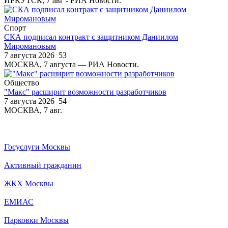
ИРКУТСК, 7 авг - РИА Новости.
Спорт
СКА подписал контракт с защитником Даниилом
Миромановым
7 августа 2026
53
МОСКВА, 7 августа — РИА Новости.
Общество
"Макс" расширит возможности разработчиков
7 августа 2026
54
МОСКВА, 7 авг.
Госуслуги Москвы
Активный гражданин
ЖКХ Москвы
ЕМИАС
Парковки Москвы