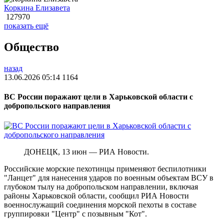
Коркина Елизавета
127970
показать ещё
Общество
назад
13.06.2026 05:14
1164
ВС России поражают цели в Харьковской области с
добропольского направления
ДОНЕЦК, 13 июн — РИА Новости.
Российские морские пехотинцы применяют беспилотники
"Ланцет" для нанесения ударов по военным объектам ВСУ в
глубоком тылу на добропольском направлении, включая
районы Харьковской области, сообщил РИА Новости
военнослужащий соединения морской пехоты в составе
группировки "Центр" с позывным "Кот".