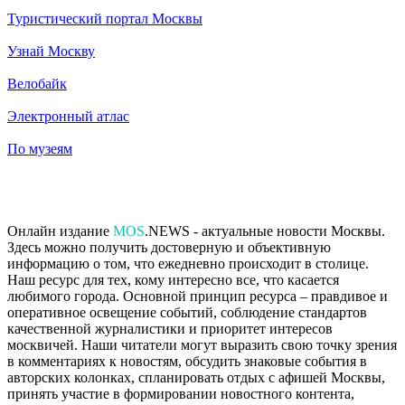
Туристический портал Москвы
Узнай Москву
Велобайк
Электронный атлас
По музеям
Онлайн издание
MOS
.NEWS - актуальные новости Москвы.
Здесь можно получить достоверную и объективную
информацию о том, что ежедневно происходит в столице.
Наш ресурс для тех, кому интересно все, что касается
любимого города. Основной принцип ресурса – правдивое и
оперативное освещение событий, соблюдение стандартов
качественной журналистики и приоритет интересов
москвичей. Наши читатели могут выразить свою точку зрения
в комментариях к новостям, обсудить знаковые события в
авторских колонках, спланировать отдых с афишей Москвы,
принять участие в формировании новостного контента,