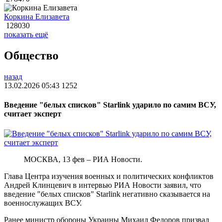
Коркина Елизавета
128030
показать ещё
Общество
назад
13.02.2026 05:43
1252
Введение "белых списков" Starlink ударило по самим ВСУ,
считает эксперт
МОСКВА, 13 фев – РИА Новости.
Глава Центра изучения военных и политических конфликтов
Андрей Клинцевич в интервью РИА Новости заявил, что
введение "белых списков" Starlink негативно сказывается на
военнослужащих ВСУ.
Ранее министр обороны Украины Михаил Федоров призвал