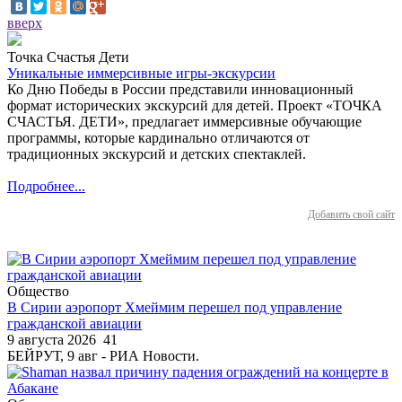
вверх
Точка Счастья Дети
Уникальные иммерсивные игры-экскурсии
Ко Дню Победы в России представили инновационный
формат исторических экскурсий для детей. Проект «ТОЧКА
СЧАСТЬЯ. ДЕТИ», предлагает иммерсивные обучающие
программы, которые кардинально отличаются от
традиционных экскурсий и детских спектаклей.
Подробнее...
Добавить свой сайт
Общество
В Сирии аэропорт Хмеймим перешел под управление
гражданской авиации
9 августа 2026
41
БЕЙРУТ, 9 авг - РИА Новости.