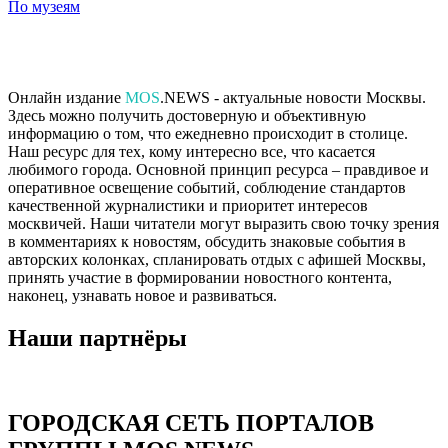
По музеям
Онлайн издание
MOS
.NEWS - актуальные новости Москвы.
Здесь можно получить достоверную и объективную
информацию о том, что ежедневно происходит в столице.
Наш ресурс для тех, кому интересно все, что касается
любимого города. Основной принцип ресурса – правдивое и
оперативное освещение событий, соблюдение стандартов
качественной журналистики и приоритет интересов
москвичей. Наши читатели могут выразить свою точку зрения
в комментариях к новостям, обсудить знаковые события в
авторских колонках, спланировать отдых с афишей Москвы,
принять участие в формировании новостного контента,
наконец, узнавать новое и развиваться.
Наши партнёры
ГОРОДСКАЯ СЕТЬ ПОРТАЛОВ