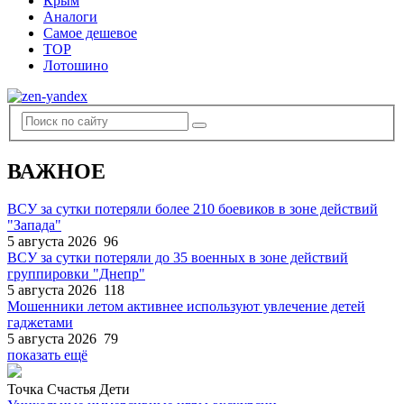
Крым
Аналоги
Самое дешевое
TOP
Лотошино
ВАЖНОЕ
ВСУ за сутки потеряли более 210 боевиков в зоне действий
"Запада"
5 августа 2026
96
ВСУ за сутки потеряли до 35 военных в зоне действий
группировки "Днепр"
5 августа 2026
118
Мошенники летом активнее используют увлечение детей
гаджетами
5 августа 2026
79
показать ещё
Точка Счастья Дети