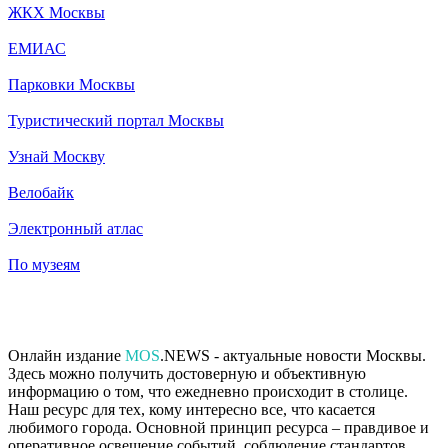
ЖКХ Москвы
ЕМИАС
Парковки Москвы
Туристический портал Москвы
Узнай Москву
Велобайк
Электронный атлас
По музеям
Онлайн издание
MOS
.NEWS - актуальные новости Москвы.
Здесь можно получить достоверную и объективную
информацию о том, что ежедневно происходит в столице.
Наш ресурс для тех, кому интересно все, что касается
любимого города. Основной принцип ресурса – правдивое и
оперативное освещение событий, соблюдение стандартов