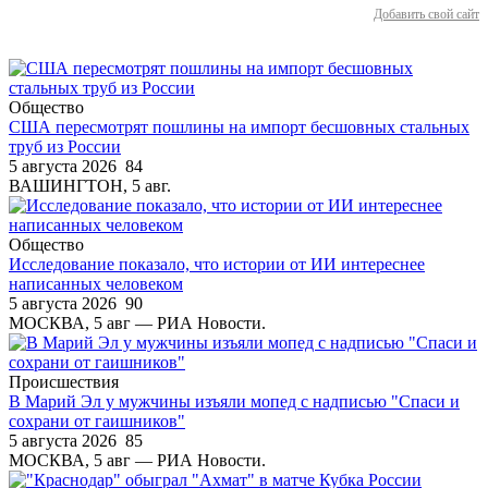
Добавить свой сайт
Общество
США пересмотрят пошлины на импорт бесшовных стальных
труб из России
5 августа 2026
84
ВАШИНГТОН, 5 авг.
Общество
Исследование показало, что истории от ИИ интереснее
написанных человеком
5 августа 2026
90
МОСКВА, 5 авг — РИА Новости.
Происшествия
В Марий Эл у мужчины изъяли мопед с надписью "Спаси и
сохрани от гаишников"
5 августа 2026
85
МОСКВА, 5 авг — РИА Новости.