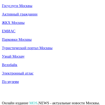
Госуслуги Москвы
Активный гражданин
ЖКХ Москвы
ЕМИАС
Парковки Москвы
Туристический портал Москвы
Узнай Москву
Велобайк
Электронный атлас
По музеям
Онлайн издание
MOS
.NEWS - актуальные новости Москвы.