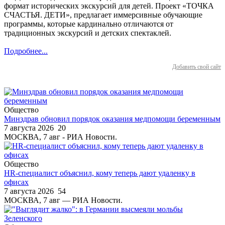
формат исторических экскурсий для детей. Проект «ТОЧКА
СЧАСТЬЯ. ДЕТИ», предлагает иммерсивные обучающие
программы, которые кардинально отличаются от
традиционных экскурсий и детских спектаклей.
Подробнее...
Добавить свой сайт
Общество
Минздрав обновил порядок оказания медпомощи беременным
7 августа 2026
20
МОСКВА, 7 авг - РИА Новости.
Общество
HR-специалист объяснил, кому теперь дают удаленку в
офисах
7 августа 2026
54
МОСКВА, 7 авг — РИА Новости.