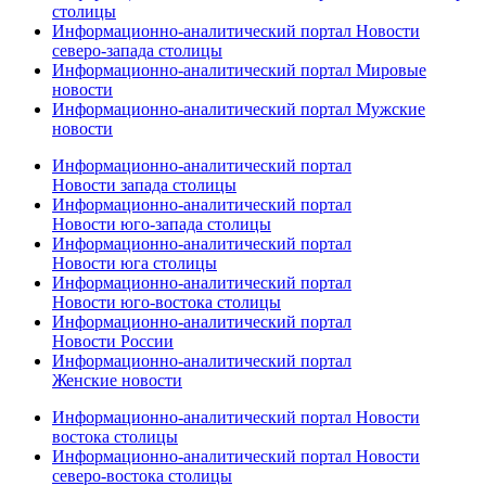
столицы
Информационно-аналитический портал Новости
северо-запада столицы
Информационно-аналитический портал Мировые
новости
Информационно-аналитический портал Мужские
новости
Информационно-аналитический портал
Новости запада столицы
Информационно-аналитический портал
Новости юго-запада столицы
Информационно-аналитический портал
Новости юга столицы
Информационно-аналитический портал
Новости юго-востока столицы
Информационно-аналитический портал
Новости России
Информационно-аналитический портал
Женские новости
Информационно-аналитический портал Новости
востока столицы
Информационно-аналитический портал Новости
северо-востока столицы