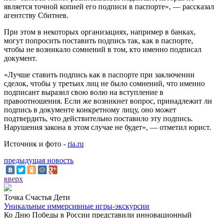
является точной копией его подписи в паспорте», — рассказал
агентству Сбитнев.
При этом в некоторых организациях, например в банках,
могут попросить поставить подпись так, как в паспорте,
чтобы не возникало сомнений в том, кто именно подписал
документ.
«Лучше ставить подпись как в паспорте при заключении
сделок, чтобы у третьих лиц не было сомнений, что именно
подписант выразил свою волю на вступление в
правоотношения. Если же возникнет вопрос, принадлежит ли
подпись в документе конкретному лицу, оно может
подтвердить, что действительно поставило эту подпись.
Нарушения закона в этом случае не будет», — отметил юрист.
Источник и фото -
ria.ru
предыдущая новость
вверх
Точка Счастья Дети
Уникальные иммерсивные игры-экскурсии
Ко Дню Победы в России представили инновационный