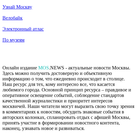
Узнай Москву
Велобайк
Электронный атлас
По музеям
Онлайн издание
MOS
.NEWS - актуальные новости Москвы.
Здесь можно получить достоверную и объективную
информацию о том, что ежедневно происходит в столице.
Наш ресурс для тех, кому интересно все, что касается
любимого города. Основной принцип ресурса – правдивое и
оперативное освещение событий, соблюдение стандартов
качественной журналистики и приоритет интересов
москвичей. Наши читатели могут выразить свою точку зрения
в комментариях к новостям, обсудить знаковые события в
авторских колонках, спланировать отдых с афишей Москвы,
принять участие в формировании новостного контента,
наконец, узнавать новое и развиваться.