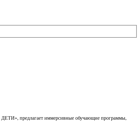
. ДЕТИ», предлагает иммерсивные обучающие программы,