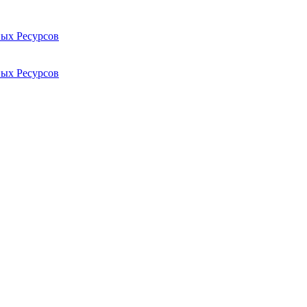
ых Ресурсов
ых Ресурсов