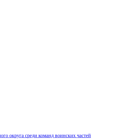
ного округа среди команд воинских частей