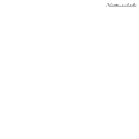
Добавить свой сайт