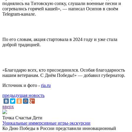
поднялись на Титовскую сопку, слушали военные песни и
согревались горячей кашей», — написал Осипов в своём
Telegram-канале.
По его словам, акция стартовала в 2024 году и уже стала
доброй традицией.
«Благодарю всех, кто присоединился. Особая благодарность
нашим ветеранам. С Днём Победы!» — добавил губернатор.
Источник и фото -
ria.ru
предыдущая новость
вверх
Точка Счастья Дети
Уникальные иммерсивные игры-экскурсии
Ко Дню Победы в России представили инновационный