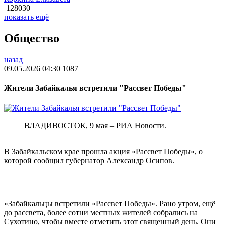
128030
показать ещё
Общество
назад
09.05.2026 04:30
1087
Жители Забайкалья встретили "Рассвет Победы"
ВЛАДИВОСТОК, 9 мая – РИА Новости.
В Забайкальском крае прошла акция «Рассвет Победы», о
которой сообщил губернатор Александр Осипов.
«Забайкальцы встретили «Рассвет Победы». Рано утром, ещё
до рассвета, более сотни местных жителей собрались на
Сухотино, чтобы вместе отметить этот священный день. Они