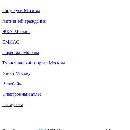
Госуслуги Москвы
Активный гражданин
ЖКХ Москвы
ЕМИАС
Парковки Москвы
Туристический портал Москвы
Узнай Москву
Велобайк
Электронный атлас
По музеям