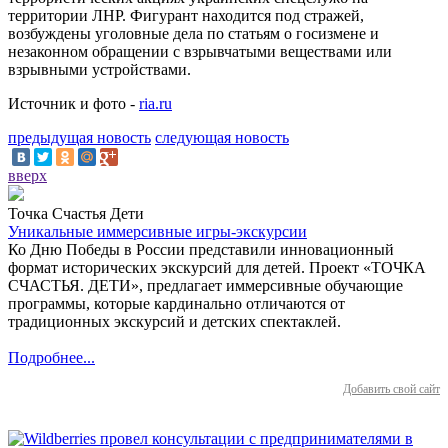
территории ЛНР. Фигурант находится под стражей,
возбуждены уголовные дела по статьям о госизмене и
незаконном обращении с взрывчатыми веществами или
взрывными устройствами.
Источник и фото -
ria.ru
предыдущая новость
следующая новость
вверх
Точка Счастья Дети
Уникальные иммерсивные игры-экскурсии
Ко Дню Победы в России представили инновационный
формат исторических экскурсий для детей. Проект «ТОЧКА
СЧАСТЬЯ. ДЕТИ», предлагает иммерсивные обучающие
программы, которые кардинально отличаются от
традиционных экскурсий и детских спектаклей.
Подробнее...
Добавить свой сайт