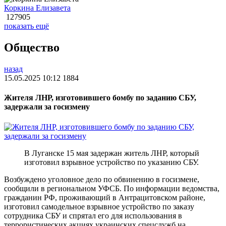
Коркина Елизавета
127905
показать ещё
Общество
назад
15.05.2025 10:12
1884
Жителя ЛНР, изготовившего бомбу по заданию СБУ,
задержали за госизмену
В Луганске 15 мая задержан житель ЛНР, который
изготовил взрывное устройство по указанию СБУ.
Возбуждено уголовное дело по обвинению в госизмене,
сообщили в региональном УФСБ. По информации ведомства,
гражданин РФ, проживающий в Антрацитовском районе,
изготовил самодельное взрывное устройство по заказу
сотрудника СБУ и спрятал его для использования в
террористических акциях украинских спецслужб на