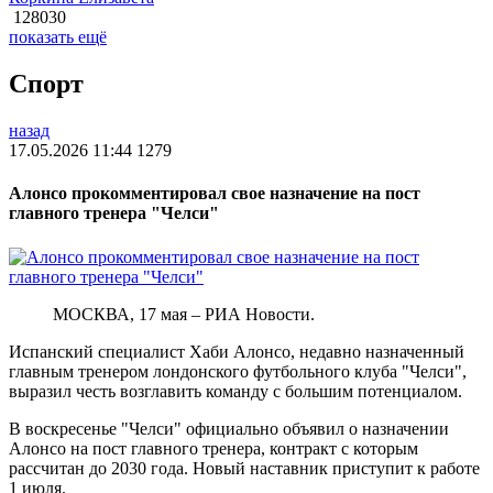
128030
показать ещё
Спорт
назад
17.05.2026 11:44
1279
Алонсо прокомментировал свое назначение на пост
главного тренера "Челси"
МОСКВА, 17 мая – РИА Новости.
Испанский специалист Хаби Алонсо, недавно назначенный
главным тренером лондонского футбольного клуба "Челси",
выразил честь возглавить команду с большим потенциалом.
В воскресенье "Челси" официально объявил о назначении
Алонсо на пост главного тренера, контракт с которым
рассчитан до 2030 года. Новый наставник приступит к работе
1 июля.