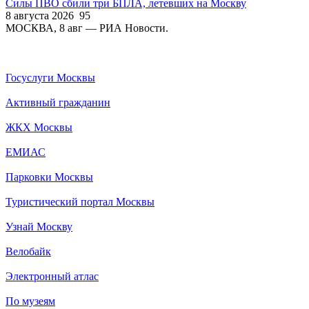
Силы ПВО сбили три БПЛА, летевших на Москву
8 августа 2026
95
МОСКВА, 8 авг — РИА Новости.
Госуслуги Москвы
Активный гражданин
ЖКХ Москвы
ЕМИАС
Парковки Москвы
Туристический портал Москвы
Узнай Москву
Велобайк
Электронный атлас
По музеям