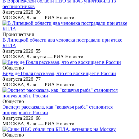
В Воронежской области ПВО за ночь уничтожила 13
беспилотников
8 августа 2026
36
МОСКВА, 8 авг — РИА Новости.
Происшествия
В Липецкой области два человека пострадали при атаке
БПЛА
8 августа 2026
55
МОСКВА, 8 августа — РИА Новости.
Общество
Внук де Голля рассказал, что его восхищает в России
8 августа 2026
77
МОСКВА, 8 авг — РИА Новости.
Общество
Эксперт рассказала, как "кошачья рыба" становится
популярной в России
8 августа 2026
68
МОСКВА, 8 авг — РИА Новости.
Общество