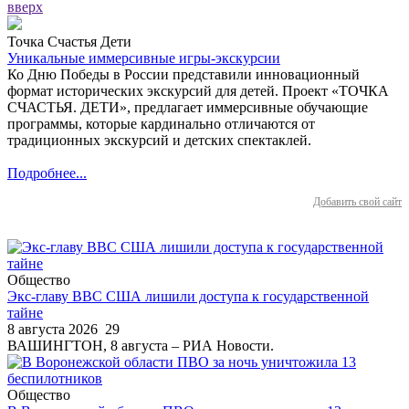
вверх
Точка Счастья Дети
Уникальные иммерсивные игры-экскурсии
Ко Дню Победы в России представили инновационный
формат исторических экскурсий для детей. Проект «ТОЧКА
СЧАСТЬЯ. ДЕТИ», предлагает иммерсивные обучающие
программы, которые кардинально отличаются от
традиционных экскурсий и детских спектаклей.
Подробнее...
Добавить свой сайт
Общество
Экс-главу ВВС США лишили доступа к государственной
тайне
8 августа 2026
29
ВАШИНГТОН, 8 августа – РИА Новости.
Общество