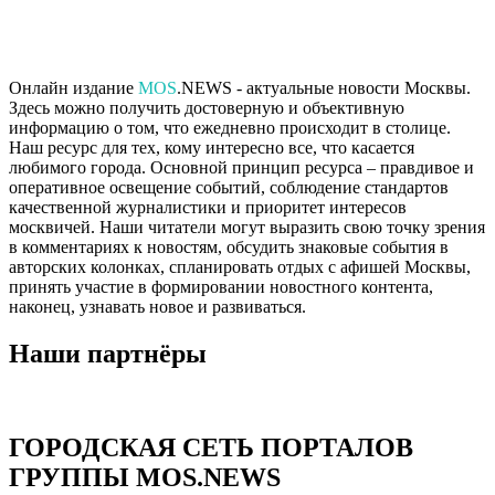
Онлайн издание
MOS
.NEWS - актуальные новости Москвы.
Здесь можно получить достоверную и объективную
информацию о том, что ежедневно происходит в столице.
Наш ресурс для тех, кому интересно все, что касается
любимого города. Основной принцип ресурса – правдивое и
оперативное освещение событий, соблюдение стандартов
качественной журналистики и приоритет интересов
москвичей. Наши читатели могут выразить свою точку зрения
в комментариях к новостям, обсудить знаковые события в
авторских колонках, спланировать отдых с афишей Москвы,
принять участие в формировании новостного контента,
наконец, узнавать новое и развиваться.
Наши партнёры
ГОРОДСКАЯ СЕТЬ ПОРТАЛОВ
ГРУППЫ MOS.NEWS