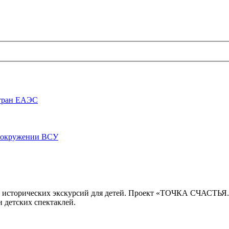
стран ЕАЭС
луокружении ВСУ
 исторических экскурсий для детей. Проект «ТОЧКА СЧАСТЬЯ
 детских спектаклей.