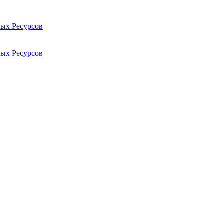
ых Ресурсов
ых Ресурсов