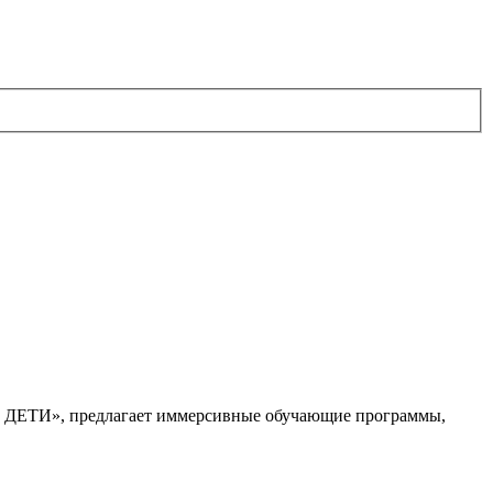
. ДЕТИ», предлагает иммерсивные обучающие программы,