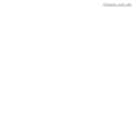
Добавить свой сайт