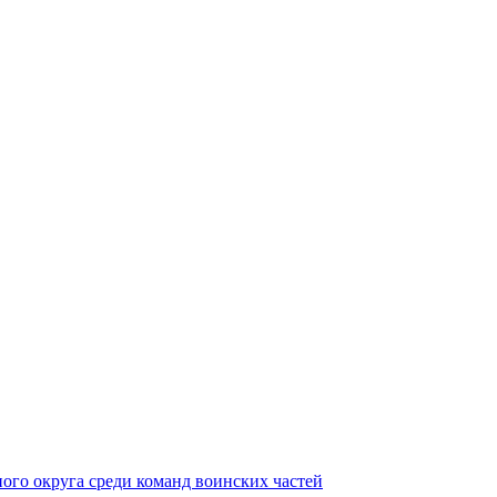
ного округа среди команд воинских частей