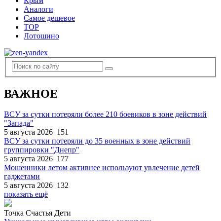
Крым
Аналоги
Самое дешевое
TOP
Лотошино
ВАЖНОЕ
ВСУ за сутки потеряли более 210 боевиков в зоне действий
"Запада"
5 августа 2026
151
ВСУ за сутки потеряли до 35 военных в зоне действий
группировки "Днепр"
5 августа 2026
177
Мошенники летом активнее используют увлечение детей
гаджетами
5 августа 2026
132
показать ещё
Точка Счастья Дети