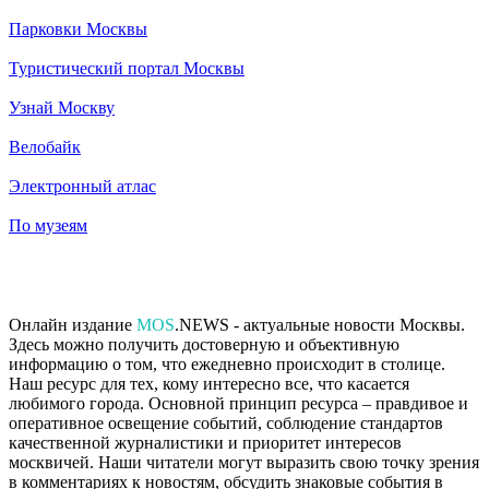
Парковки Москвы
Туристический портал Москвы
Узнай Москву
Велобайк
Электронный атлас
По музеям
Онлайн издание
MOS
.NEWS - актуальные новости Москвы.
Здесь можно получить достоверную и объективную
информацию о том, что ежедневно происходит в столице.
Наш ресурс для тех, кому интересно все, что касается
любимого города. Основной принцип ресурса – правдивое и
оперативное освещение событий, соблюдение стандартов
качественной журналистики и приоритет интересов
москвичей. Наши читатели могут выразить свою точку зрения
в комментариях к новостям, обсудить знаковые события в