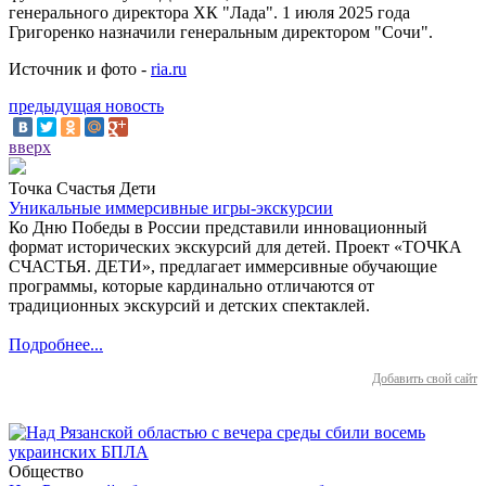
генерального директора ХК "Лада". 1 июля 2025 года
Григоренко назначили генеральным директором "Сочи".
Источник и фото -
ria.ru
предыдущая новость
вверх
Точка Счастья Дети
Уникальные иммерсивные игры-экскурсии
Ко Дню Победы в России представили инновационный
формат исторических экскурсий для детей. Проект «ТОЧКА
СЧАСТЬЯ. ДЕТИ», предлагает иммерсивные обучающие
программы, которые кардинально отличаются от
традиционных экскурсий и детских спектаклей.
Подробнее...
Добавить свой сайт
Общество