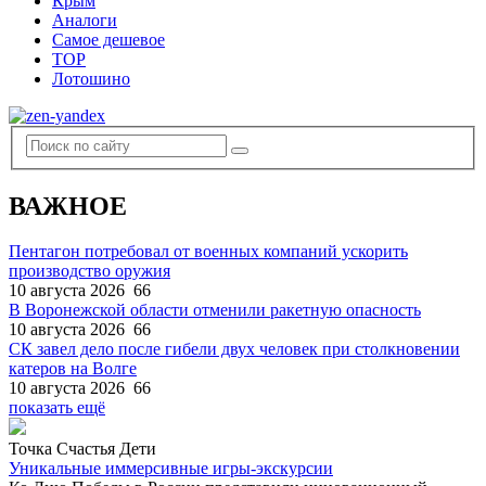
Крым
Аналоги
Самое дешевое
TOP
Лотошино
ВАЖНОЕ
Пентагон потребовал от военных компаний ускорить
производство оружия
10 августа 2026
66
В Воронежской области отменили ракетную опасность
10 августа 2026
66
СК завел дело после гибели двух человек при столкновении
катеров на Волге
10 августа 2026
66
показать ещё
Точка Счастья Дети
Уникальные иммерсивные игры-экскурсии