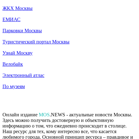
ЖКХ Москвы
ЕМИАС
Парковки Москвы
Туристический портал Москвы
Узнай Москву
Велобайк
Электронный атлас
По музеям
Онлайн издание
MOS
.NEWS - актуальные новости Москвы.
Здесь можно получить достоверную и объективную
информацию о том, что ежедневно происходит в столице.
Наш ресурс для тех, кому интересно все, что касается
любимого города. Основной принцип ресурса – правдивое и