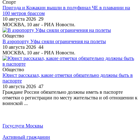
Спорт
Пригода и Кожакин вышли в полуфинал ЧЕ в плавании на
100 метров брассом
10 августа 2026
29
МОСКВА, 10 авг - РИА Новости.
Общество
В аэропорту Уфы сняли ограничения на полеты
10 августа 2026
44
МОСКВА, 10 авг - РИА Новости.
Общество
Юрист рассказал, какие отметки обязательно должны быть в
паспорте
10 августа 2026
47
Граждане России обязательно должны иметь в паспорте
отметки о регистрации по месту жительства и об отношении к
воинской ...
Госуслуги Москвы
Активный гражданин