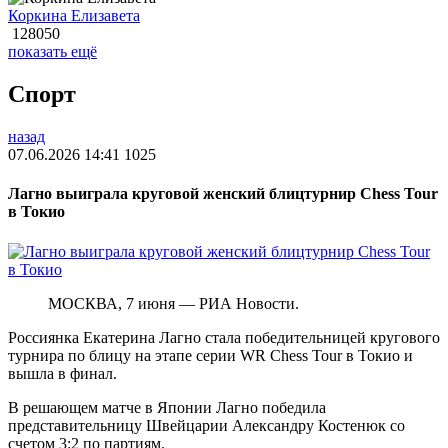
Коркина Елизавета
128050
показать ещё
Спорт
назад
07.06.2026 14:41
1025
Лагно выиграла круговой женский блицтурнир Chess Tour
в Токио
МОСКВА, 7 июня — РИА Новости.
Россиянка Екатерина Лагно стала победительницей кругового
турнира по блицу на этапе серии WR Chess Tour в Токио и
вышла в финал.
В решающем матче в Японии Лагно победила
представительницу Швейцарии Александру Костенюк со
счетом 3:2 по партиям.