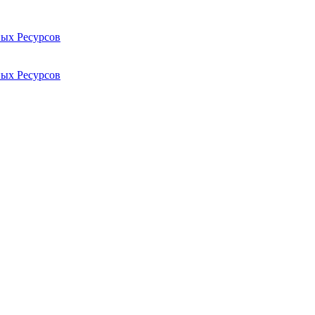
ых Ресурсов
ых Ресурсов