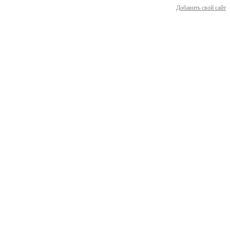
Добавить свой сайт