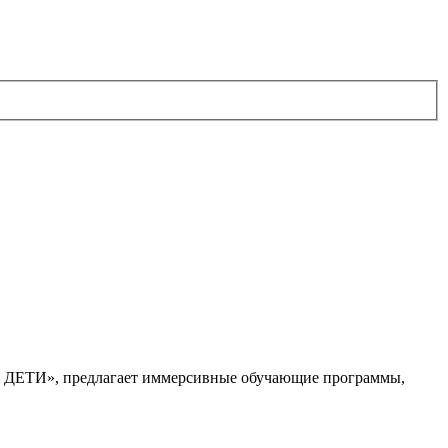
. ДЕТИ», предлагает иммерсивные обучающие программы,