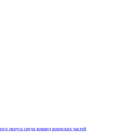
ного округа среди команд воинских частей