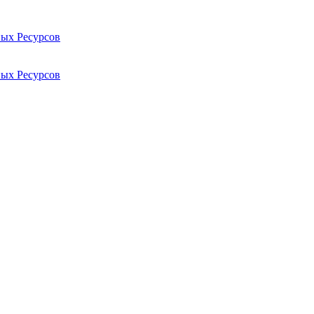
ых Ресурсов
ых Ресурсов