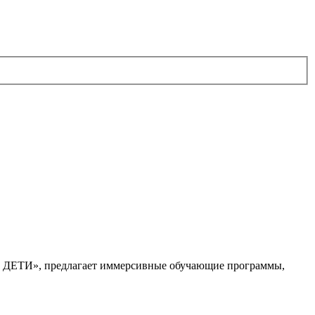
. ДЕТИ», предлагает иммерсивные обучающие программы,