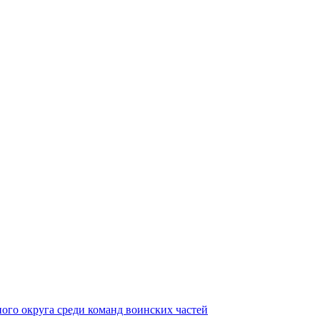
ного округа среди команд воинских частей