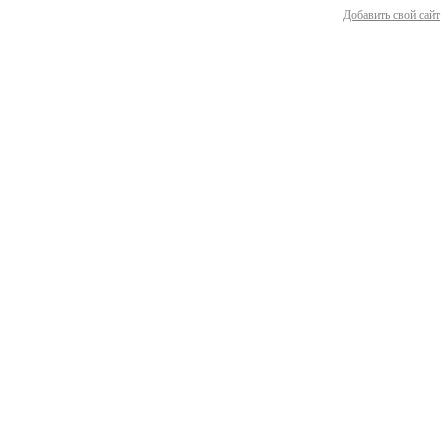
Добавить свой сайт