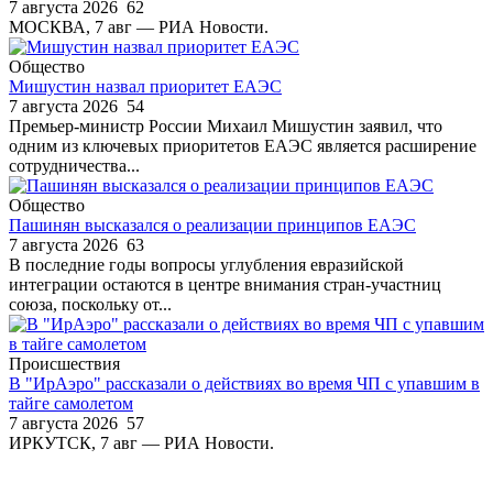
7 августа 2026
62
МОСКВА, 7 авг — РИА Новости.
Общество
Мишустин назвал приоритет ЕАЭС
7 августа 2026
54
Премьер-министр России Михаил Мишустин заявил, что
одним из ключевых приоритетов ЕАЭС является расширение
сотрудничества...
Общество
Пашинян высказался о реализации принципов ЕАЭС
7 августа 2026
63
В последние годы вопросы углубления евразийской
интеграции остаются в центре внимания стран-участниц
союза, поскольку от...
Происшествия
В "ИрАэро" рассказали о действиях во время ЧП с упавшим в
тайге самолетом
7 августа 2026
57
ИРКУТСК, 7 авг — РИА Новости.