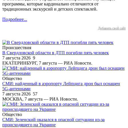
программы, которые кардинально отличаются от
традиционных экскурсий и детских спектаклей.
Подробнее...
Добавить свой сайт
Происшествия
В Свердловской области в ДТП погибли пять человек
7 августа 2026
9
ЕКАТЕРИНБУРГ, 7 августа — РИА Новости.
Общество
СМИ: найденный в аэропорту Лейпцига дрон был оснащен
5G-антеннами
7 августа 2026
57
МОСКВА, 7 августа — РИА Новости.
Общество
СМИ: Зеленский оказался в опасной ситуации из-за
происходящего на Украине