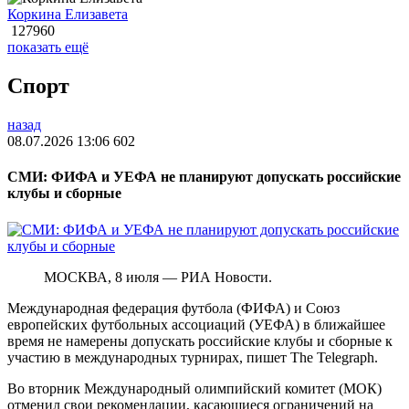
Коркина Елизавета
127960
показать ещё
Спорт
назад
08.07.2026 13:06
602
СМИ: ФИФА и УЕФА не планируют допускать российские
клубы и сборные
МОСКВА, 8 июля — РИА Новости.
Международная федерация футбола (ФИФА) и Союз
европейских футбольных ассоциаций (УЕФА) в ближайшее
время не намерены допускать российские клубы и сборные к
участию в международных турнирах, пишет The Telegraph.
Во вторник Международный олимпийский комитет (МОК)
отменил свои рекомендации, касающиеся ограничений на