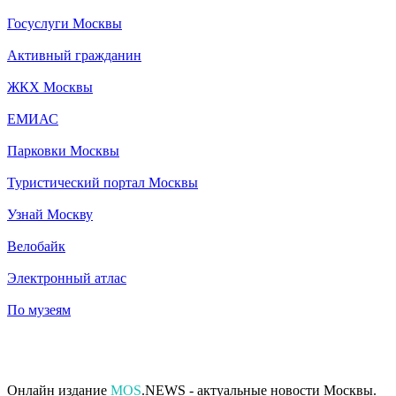
Госуслуги Москвы
Активный гражданин
ЖКХ Москвы
ЕМИАС
Парковки Москвы
Туристический портал Москвы
Узнай Москву
Велобайк
Электронный атлас
По музеям
Онлайн издание
MOS
.NEWS - актуальные новости Москвы.