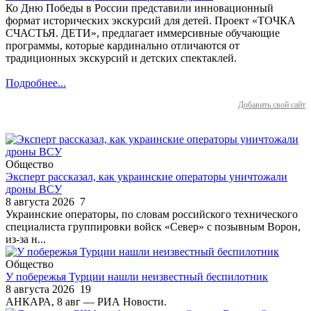
Ко Дню Победы в России представили инновационный
формат исторических экскурсий для детей. Проект «ТОЧКА
СЧАСТЬЯ. ДЕТИ», предлагает иммерсивные обучающие
программы, которые кардинально отличаются от
традиционных экскурсий и детских спектаклей.
Подробнее...
Добавить свой сайт
Общество
Эксперт рассказал, как украинские операторы уничтожали
дроны ВСУ
8 августа 2026
7
Украинские операторы, по словам российского технического
специалиста группировки войск «Север» с позывным Ворон,
из-за н...
Общество
У побережья Турции нашли неизвестный беспилотник
8 августа 2026
19
АНКАРА, 8 авг — РИА Новости.