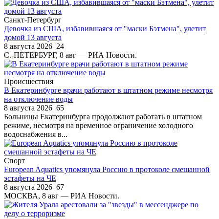
Санкт-Петербург
Девочка из США, избавившаяся от "маски Бэтмена", улетит
домой 13 августа
8 августа 2026
24
С.-ПЕТЕРБУРГ, 8 авг — РИА Новости.
Происшествия
В Екатеринбурге врачи работают в штатном режиме несмотря
на отключение воды
8 августа 2026
65
Больницы Екатеринбурга продолжают работать в штатном
режиме, несмотря на временное ограничение холодного
водоснабжения в...
Спорт
European Aquatics упомянула Россию в протоколе смешанной
эстафеты на ЧЕ
8 августа 2026
67
МОСКВА, 8 авг — РИА Новости.