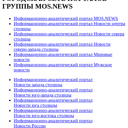
ГРУППЫ MOS.NEWS
Информационно-аналитический портал MOS.NEWS
Информационно-аналитический портал Новости центра
столицы
Информационно-аналитический портал Новости севера
столицы
Информационно-аналитический портал Новости
северо-запада столицы
Информационно-аналитический портал Мировые
новости
Информационно-аналитический портал Мужские
новости
Информационно-аналитический портал
Новости запада столицы
Информационно-аналитический портал
Новости юго-запада столицы
Информационно-аналитический портал
Новости юга столицы
Информационно-аналитический портал
Новости юго-востока столицы
Информационно-аналитический портал
Новости России