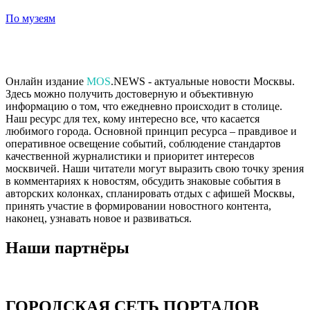
По музеям
Онлайн издание
MOS
.NEWS - актуальные новости Москвы.
Здесь можно получить достоверную и объективную
информацию о том, что ежедневно происходит в столице.
Наш ресурс для тех, кому интересно все, что касается
любимого города. Основной принцип ресурса – правдивое и
оперативное освещение событий, соблюдение стандартов
качественной журналистики и приоритет интересов
москвичей. Наши читатели могут выразить свою точку зрения
в комментариях к новостям, обсудить знаковые события в
авторских колонках, спланировать отдых с афишей Москвы,
принять участие в формировании новостного контента,
наконец, узнавать новое и развиваться.
Наши партнёры
ГОРОДСКАЯ СЕТЬ ПОРТАЛОВ