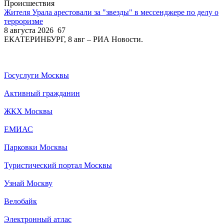
Происшествия
Жителя Урала арестовали за "звезды" в мессенджере по делу о
терроризме
8 августа 2026
67
ЕКАТЕРИНБУРГ, 8 авг – РИА Новости.
Госуслуги Москвы
Активный гражданин
ЖКХ Москвы
ЕМИАС
Парковки Москвы
Туристический портал Москвы
Узнай Москву
Велобайк
Электронный атлас