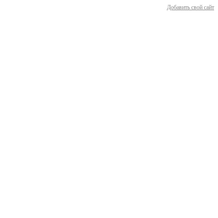
Добавить свой сайт