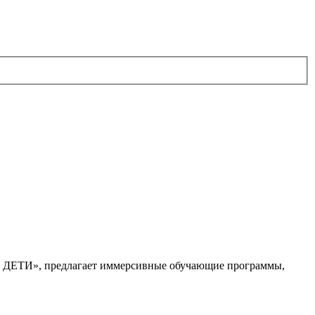
. ДЕТИ», предлагает иммерсивные обучающие программы,