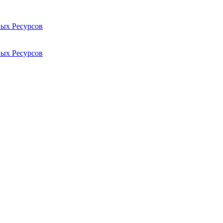
ых Ресурсов
ых Ресурсов