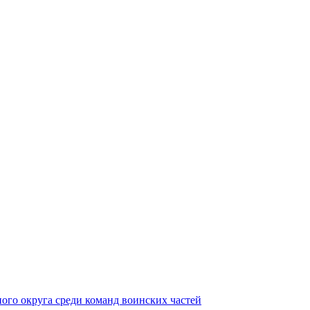
ного округа среди команд воинских частей