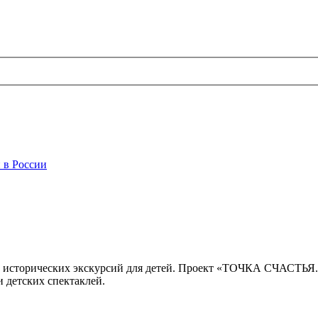
 в России
 исторических экскурсий для детей. Проект «ТОЧКА СЧАСТЬЯ
 детских спектаклей.