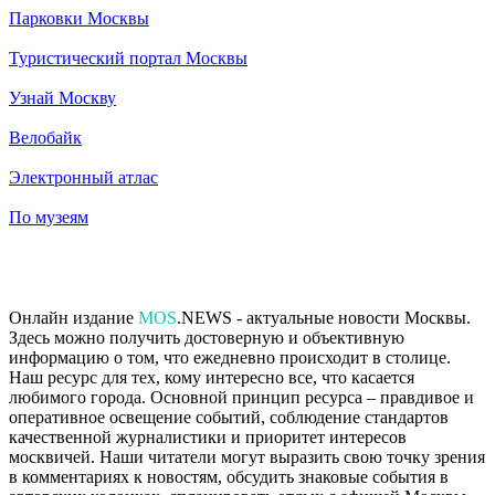
Парковки Москвы
Туристический портал Москвы
Узнай Москву
Велобайк
Электронный атлас
По музеям
Онлайн издание
MOS
.NEWS - актуальные новости Москвы.
Здесь можно получить достоверную и объективную
информацию о том, что ежедневно происходит в столице.
Наш ресурс для тех, кому интересно все, что касается
любимого города. Основной принцип ресурса – правдивое и
оперативное освещение событий, соблюдение стандартов
качественной журналистики и приоритет интересов
москвичей. Наши читатели могут выразить свою точку зрения
в комментариях к новостям, обсудить знаковые события в