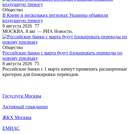
Общество
В Киеве и нескольких регионах Украины объявили
воздушную тревогу
8 августа 2026
77
МОСКВА, 8 авг — РИА Новости.
Общество
Российские банки с марта будут блокировать переводы по
новому признаку
8 августа 2026
75
Российские банки с 1 марта начнут применять расширенные
критерии для блокировки переводов.
Госуслуги Москвы
Активный гражданин
ЖКХ Москвы
ЕМИАС