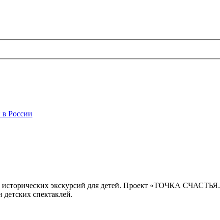
 в России
 исторических экскурсий для детей. Проект «ТОЧКА СЧАСТЬЯ
 детских спектаклей.