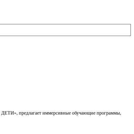
. ДЕТИ», предлагает иммерсивные обучающие программы,