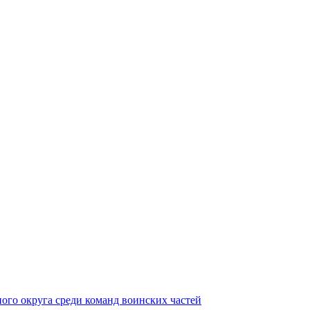
ного округа среди команд воинских частей