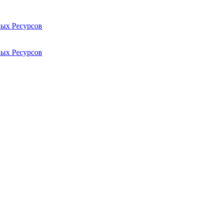
ых Ресурсов
ых Ресурсов