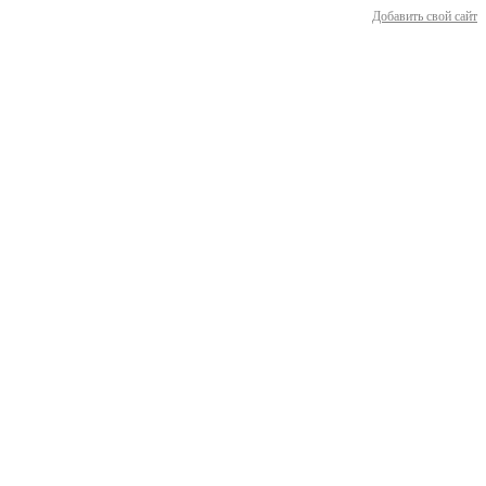
Добавить свой сайт