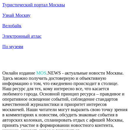
Туристический портал Москвы
Узнай Москву
Велобайк
Электронный атлас
По музеям
Онлайн издание
MOS
.NEWS - актуальные новости Москвы.
Здесь можно получить достоверную и объективную
информацию о том, что ежедневно происходит в столице.
Наш ресурс для тех, кому интересно все, что касается
любимого города. Основной принцип ресурса – правдивое и
оперативное освещение событий, соблюдение стандартов
качественной журналистики и приоритет интересов
москвичей. Наши читатели могут выразить свою точку зрения
в комментариях к новостям, обсудить знаковые события в
авторских колонках, спланировать отдых с афишей Москвы,
принять участие в формировании новостного контента,