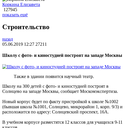
Коркина Елизавета
127945
показать ещё
Строительство
назад
05.06.2019 12:27
27211
Школу с фото- и киностудией построят на западе Москвы
Также в здании появится научный театр.
Школу на 300 детей с фото- и киностудией построят в
Солнцево на западе Москвы, сообщает Москомэкспертиза.
Новый корпус будет по факту пристройкой к школе №1002
(бывшая школа №1001, Солнцево, микрорайон 1, корп. 9/3) и
расположится по адресу: Солнцевский проспект, 16А.
В учебном корпусе разместятся 12 классов для учащихся 9-11
классов.