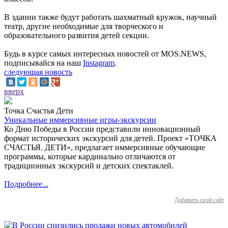
В здании также будут работать шахматный кружок, научный
театр, другие необходимые для творческого и
образовательного развития детей секции.
Будь в курсе самых интересных новостей от MOS.NEWS,
подписывайся на наш
Instagram
.
следующая новость
вверх
Точка Счастья Дети
Уникальные иммерсивные игры-экскурсии
Ко Дню Победы в России представили инновационный
формат исторических экскурсий для детей. Проект «ТОЧКА
СЧАСТЬЯ. ДЕТИ», предлагает иммерсивные обучающие
программы, которые кардинально отличаются от
традиционных экскурсий и детских спектаклей.
Подробнее...
Добавить свой сайт