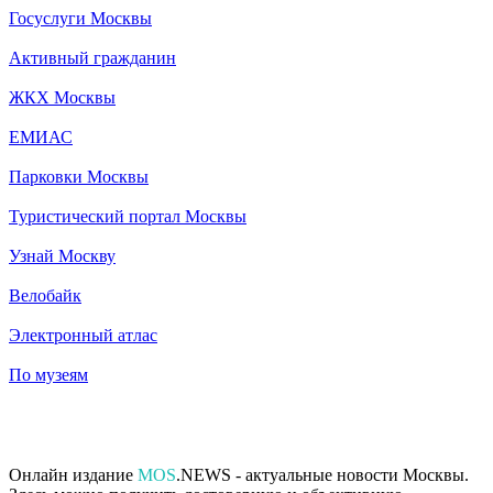
Госуслуги Москвы
Активный гражданин
ЖКХ Москвы
ЕМИАС
Парковки Москвы
Туристический портал Москвы
Узнай Москву
Велобайк
Электронный атлас
По музеям
Онлайн издание
MOS
.NEWS - актуальные новости Москвы.