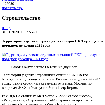
128030
показать ещё
Строительство
назад
31.01.2020 09:52
5540
Территории у девяти строящихся станций БКЛ приведут в
порядрок до конца 2021 года
Работы будут длиться в течение двух лет.
Территории у девяти строящихся станций БКЛ метро
благоустроят до конца 2021 года. Работы пройдут в 2020-2021
годах. Такие сроки назвал заместитель мэра Москвы по
вопросам ЖКХ и благоустройства Петр Бирюков.
Речь идет о станциях БКЛ метро «Аминьевское шоссе»,
«Рубцовская», «Стромынка», «Мичуринский проспект»,
«Проспект Вернадского», «Улица Новаторов»,