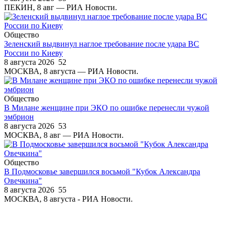
ПЕКИН, 8 авг — РИА Новости.
Общество
Зеленский выдвинул наглое требование после удара ВС
России по Киеву
8 августа 2026
52
МОСКВА, 8 августа — РИА Новости.
Общество
В Милане женщине при ЭКО по ошибке перенесли чужой
эмбрион
8 августа 2026
53
МОСКВА, 8 авг — РИА Новости.
Общество
В Подмосковье завершился восьмой "Кубок Александра
Овечкина"
8 августа 2026
55
МОСКВА, 8 августа - РИА Новости.