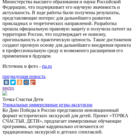
Министерства высшего образования и науки Российской
Федерации, что подчеркивает его научную значимость и
актуальность. В ходе работы были получены результаты,
представляющие интерес для дальнейшего развития
прикладных и теоретических направлений. Разработка
прошла официальную правовую защиту и получила патент на
территории России, что подтверждает ее новизну,
оригинальность и практическую ценность. Такие достижения
создают прочную основу для дальнейшего внедрения проекта
в профессиональную среду и возможного расширения его
применения в будущем.
Источник и фото -
ria.ru
предыдущая новость
вверх
Точка Счастья Дети
Уникальные иммерсивные игры-экскурсии
Ко Дню Победы в России представили инновационный
формат исторических экскурсий для детей. Проект «ТОЧКА
СЧАСТЬЯ. ДЕТИ», предлагает иммерсивные обучающие
программы, которые кардинально отличаются от
традиционных экскурсий и детских спектаклей.