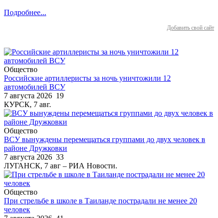
Подробнее...
Добавить свой сайт
Общество
Российские артиллеристы за ночь уничтожили 12
автомобилей ВСУ
7 августа 2026
19
КУРСК, 7 авг.
Общество
ВСУ вынуждены перемещаться группами до двух человек в
районе Дружковки
7 августа 2026
33
ЛУГАНСК, 7 авг – РИА Новости.
Общество
При стрельбе в школе в Таиланде пострадали не менее 20
человек