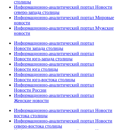
столицы
Информационно-аналитический портал Новости
северо-запада столицы
Информационно-аналитический портал Мировые
новости
Информационно-аналитический портал Мужские
новости
Информационно-аналитический портал
Новости запада столицы
Информационно-аналитический портал
Новости юго-запада столицы
Информационно-аналитический портал
Новости юга столицы
Информационно-аналитический портал
Новости юго-востока столицы
Информационно-аналитический портал
Новости России
Информационно-аналитический портал
Женские новости
Информационно-аналитический портал Новости
востока столицы
Информационно-аналитический портал Новости
северо-востока столицы