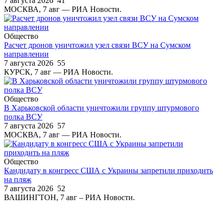
7 августа 2026
41
МОСКВА, 7 авг — РИА Новости.
Общество
Расчет дронов уничтожил узел связи ВСУ на Сумском
направлении
7 августа 2026
55
КУРСК, 7 авг — РИА Новости.
Общество
В Харьковской области уничтожили группу штурмового
полка ВСУ
7 августа 2026
57
МОСКВА, 7 авг — РИА Новости.
Общество
Кандидату в конгресс США с Украины запретили приходить
на пляж
7 августа 2026
52
ВАШИНГТОН, 7 авг – РИА Новости.