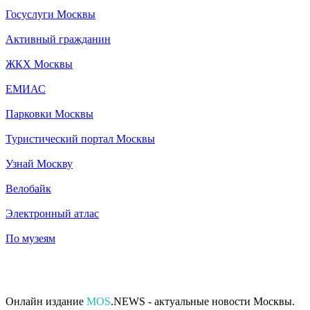
Госуслуги Москвы
Активный гражданин
ЖКХ Москвы
ЕМИАС
Парковки Москвы
Туристический портал Москвы
Узнай Москву
Велобайк
Электронный атлас
По музеям
Онлайн издание
MOS
.NEWS - актуальные новости Москвы.