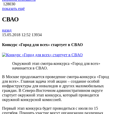
128030
показать ещё
СВАО
назад
15.05.2018 12:52
13934
Конкурс «Город для всех» стартует в СВАО
Окружной этап смотра-конкурса «Город для всех»
начинается в СВАО.
В Москве продолжается проведение смотра-конкурса «Город
для всех». Главная задача этой акции – создание особой
инфраструктуры для инвалидов и других маломобильных
граждан. В Северо-Восточном административном округе
стартует окружной этап конкурса, который проводится
окружной конкурсной комиссией.
Первый этап конкурса будет проводиться с июля по 15
сентября. Принять участие могут организации различных