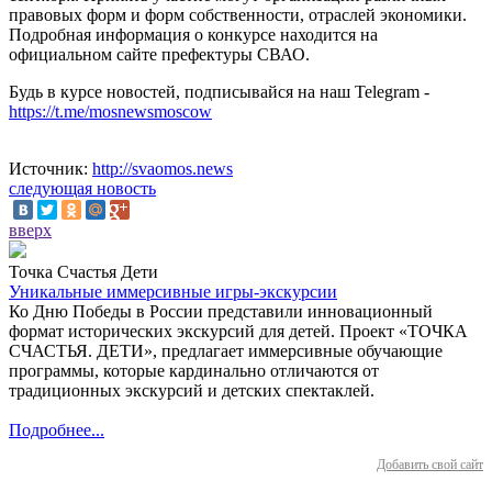
правовых форм и форм собственности, отраслей экономики.
Подробная информация о конкурсе находится на
официальном сайте префектуры СВАО.
Будь в курсе новостей, подписывайся на наш Telegram -
https://t.me/mosnewsmoscow
Источник:
http://svaomos.news
следующая новость
вверх
Точка Счастья Дети
Уникальные иммерсивные игры-экскурсии
Ко Дню Победы в России представили инновационный
формат исторических экскурсий для детей. Проект «ТОЧКА
СЧАСТЬЯ. ДЕТИ», предлагает иммерсивные обучающие
программы, которые кардинально отличаются от
традиционных экскурсий и детских спектаклей.
Подробнее...
Добавить свой сайт