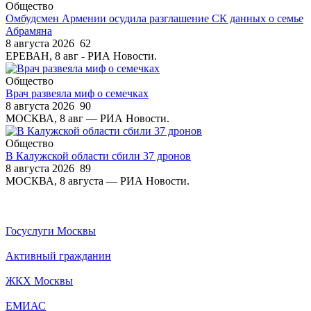
Общество
Омбудсмен Армении осудила разглашение СК данных о семье
Абрамяна
8 августа 2026
62
ЕРЕВАН, 8 авг - РИА Новости.
Общество
Врач развеяла миф о семечках
8 августа 2026
90
МОСКВА, 8 авг — РИА Новости.
Общество
В Калужской области сбили 37 дронов
8 августа 2026
89
МОСКВА, 8 августа — РИА Новости.
Госуслуги Москвы
Активный гражданин
ЖКХ Москвы
ЕМИАС