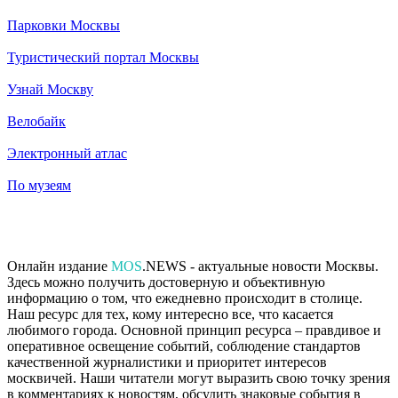
Парковки Москвы
Туристический портал Москвы
Узнай Москву
Велобайк
Электронный атлас
По музеям
Онлайн издание
MOS
.NEWS - актуальные новости Москвы.
Здесь можно получить достоверную и объективную
информацию о том, что ежедневно происходит в столице.
Наш ресурс для тех, кому интересно все, что касается
любимого города. Основной принцип ресурса – правдивое и
оперативное освещение событий, соблюдение стандартов
качественной журналистики и приоритет интересов
москвичей. Наши читатели могут выразить свою точку зрения
в комментариях к новостям, обсудить знаковые события в