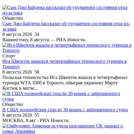
Общество
Сын Джо Байдена рассказал об ухудшении состояния отца из-
за рака
8 августа 2026
34
Вашингтону, 8 августа — РИА Новости.
Спорт
Ига Швентек вышла в четвертьфинал теннисного турнира в
Торонто
8 августа 2026
58
Польская теннисистка Ига Швентек вышла в четвертьфинал
турнира WTA 1000 в Торонто, обыграв украинку Марту
Костюк в матче...
Общество
В США полицейские спасли 30 кошек с заброшенного судна
8 августа 2026
55
МОСКВА, 8 авг - РИА Новости.