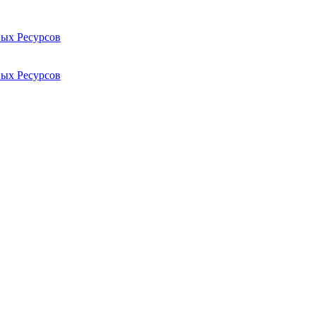
ых Ресурсов
ых Ресурсов