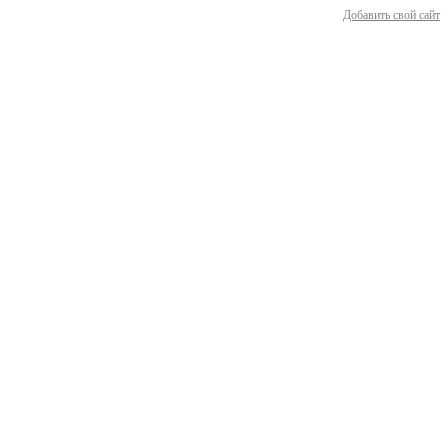
Добавить свой сайт