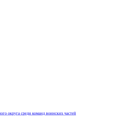
ного округа среди команд воинских частей