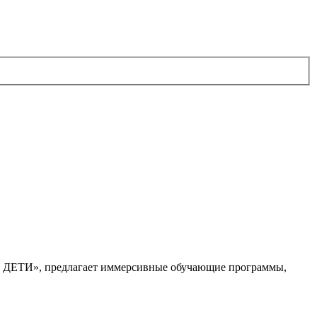
. ДЕТИ», предлагает иммерсивные обучающие программы,